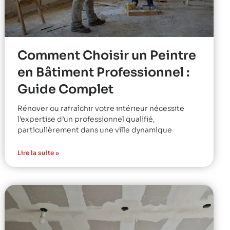
Comment Choisir un Peintre
en Bâtiment Professionnel :
Guide Complet
Rénover ou rafraîchir votre intérieur nécessite
l’expertise d’un professionnel qualifié,
particulièrement dans une ville dynamique
Lire la suite »