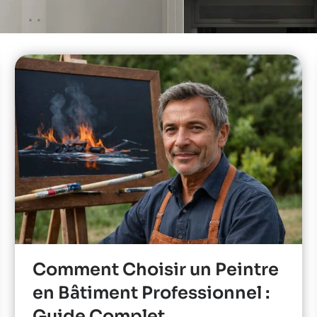
Comment Choisir un Peintre
en Bâtiment Professionnel :
Guide Complet