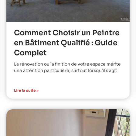
Comment Choisir un Peintre
en Bâtiment Qualifié : Guide
Complet
La rénovation ou la finition de votre espace mérite
une attention particulière, surtout lorsqu’il s’agit
Lire la suite »