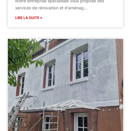
Notre entreprise spécialisée vous propose des
services de rénovation et d’aménag…
LIRE LA SUITE »