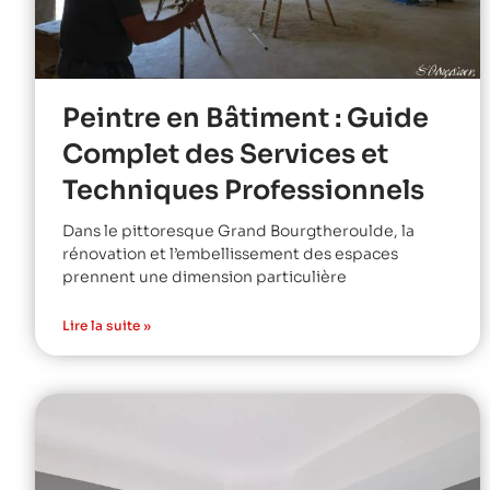
Peintre en Bâtiment : Guide
Complet des Services et
Techniques Professionnels
Dans le pittoresque Grand Bourgtheroulde, la
rénovation et l’embellissement des espaces
prennent une dimension particulière
Lire la suite »