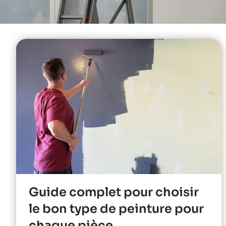
Guide complet pour choisir
le bon type de peinture pour
chaque pièce