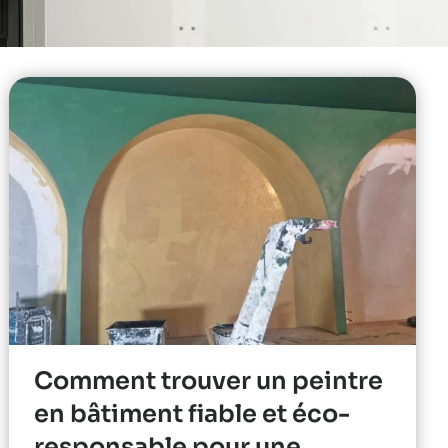
Comment trouver un peintre
en bâtiment fiable et éco-
responsable pour une