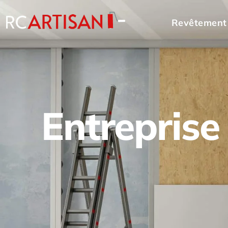
Revêtement
Entreprise