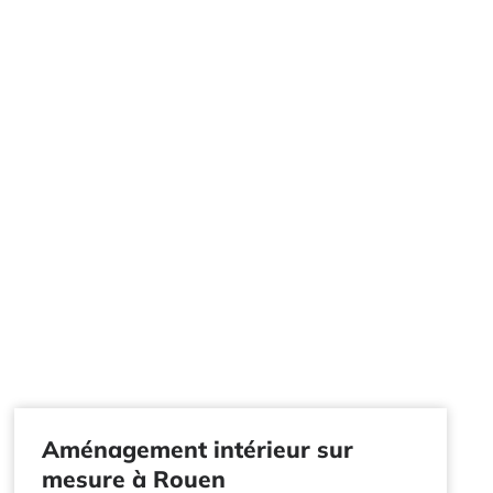
Aménagement intérieur sur
mesure à Rouen