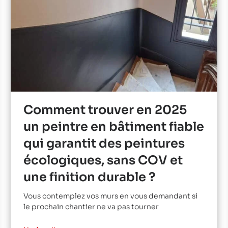
Comment trouver en 2025
un peintre en bâtiment fiable
qui garantit des peintures
écologiques, sans COV et
une finition durable ?
Vous contemplez vos murs en vous demandant si
le prochain chantier ne va pas tourner