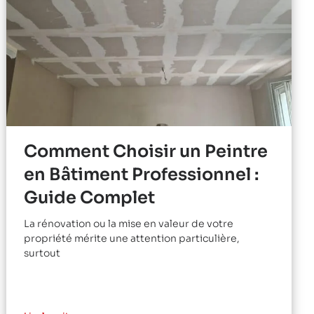
Comment Choisir un Peintre
en Bâtiment Professionnel :
Guide Complet
La rénovation ou la mise en valeur de votre
propriété mérite une attention particulière,
surtout