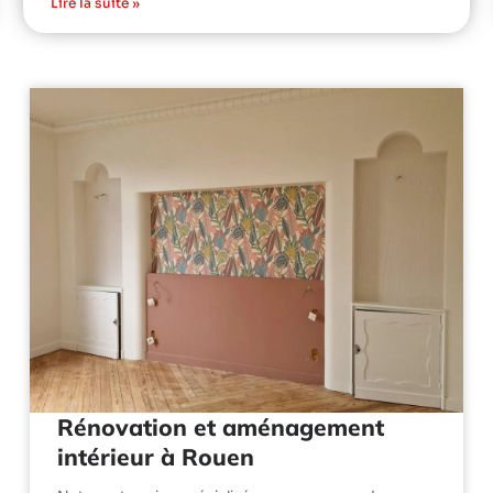
Lire la suite »
Rénovation et aménagement
intérieur à Rouen