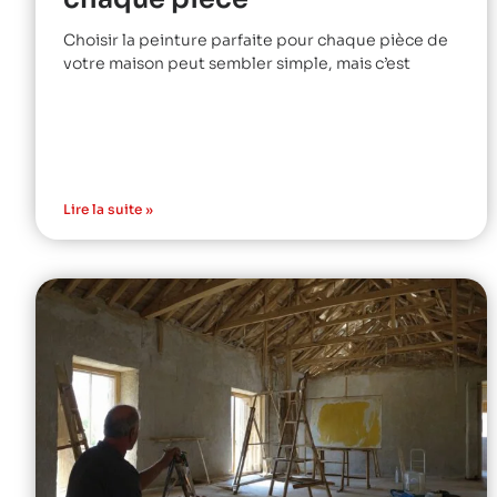
Choisir la peinture parfaite pour chaque pièce de
votre maison peut sembler simple, mais c’est
Lire la suite »