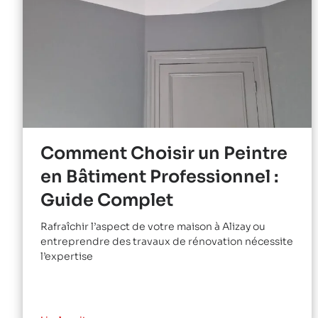
Comment Choisir un Peintre
en Bâtiment Professionnel :
Guide Complet
Rafraîchir l’aspect de votre maison à Alizay ou
entreprendre des travaux de rénovation nécessite
l’expertise