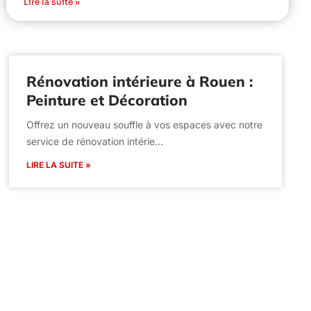
Lire la suite »
Rénovation intérieure à Rouen :
Peinture et Décoration
Offrez un nouveau souffle à vos espaces avec notre
service de rénovation intérie…
LIRE LA SUITE »