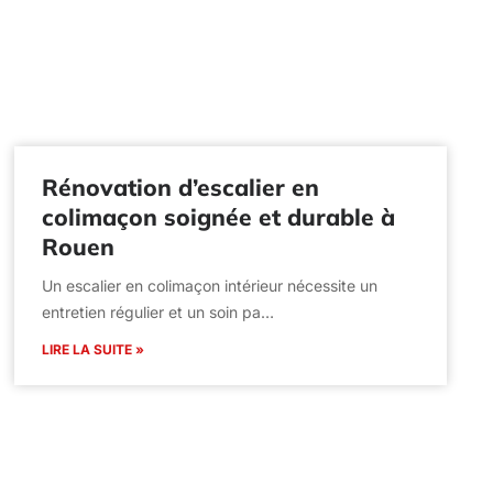
Rénovation d’escalier en
colimaçon soignée et durable à
Rouen
Un escalier en colimaçon intérieur nécessite un
entretien régulier et un soin pa…
LIRE LA SUITE »