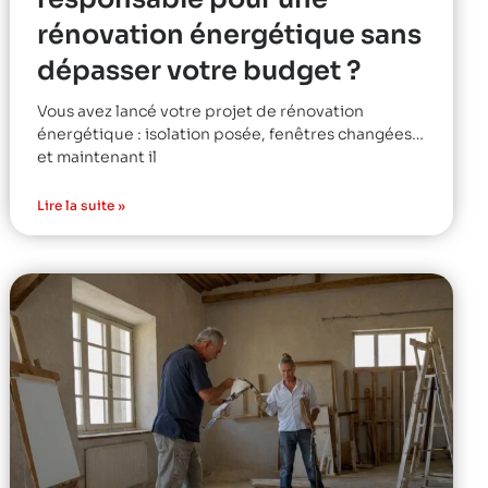
rénovation énergétique sans
dépasser votre budget ?
Vous avez lancé votre projet de rénovation
énergétique : isolation posée, fenêtres changées…
et maintenant il
Lire la suite »