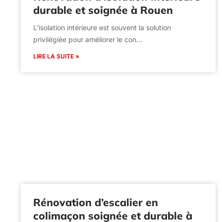
durable et soignée à Rouen
L’isolation intérieure est souvent la solution
privilégiée pour améliorer le con…
LIRE LA SUITE »
Rénovation d’escalier en
colimaçon soignée et durable à