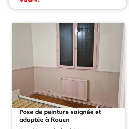
Lire la suite »
Pose de peinture soignée et
adaptée à Rouen