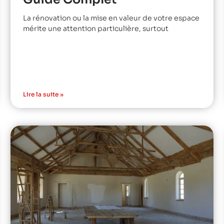
La rénovation ou la mise en valeur de votre espace
mérite une attention particulière, surtout
Lire la suite »