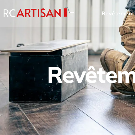
Revêtement
Revêtem