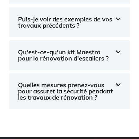
Puis-je voir des exemples de vos
travaux précédents ?
Qu'est-ce-qu'un kit Maestro
pour la rénovation d'escaliers ?
Quelles mesures prenez-vous
pour assurer la sécurité pendant
les travaux de rénovation ?