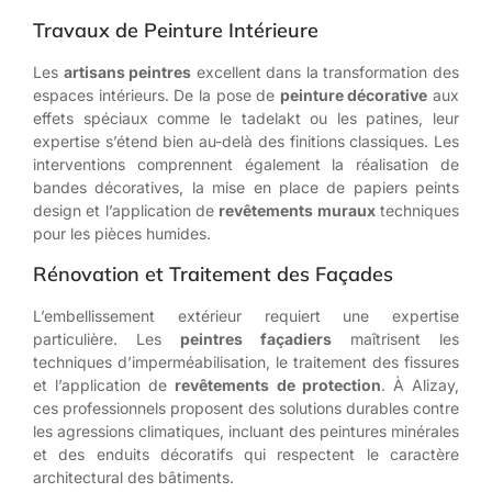
Travaux de Peinture Intérieure
Les
artisans peintres
excellent dans la transformation des
espaces intérieurs. De la pose de
peinture décorative
aux
effets spéciaux comme le tadelakt ou les patines, leur
expertise s’étend bien au-delà des finitions classiques. Les
interventions comprennent également la réalisation de
bandes décoratives, la mise en place de papiers peints
design et l’application de
revêtements muraux
techniques
pour les pièces humides.
Rénovation et Traitement des Façades
L’embellissement extérieur requiert une expertise
particulière. Les
peintres façadiers
maîtrisent les
techniques d’imperméabilisation, le traitement des fissures
et l’application de
revêtements de protection
. À Alizay,
ces professionnels proposent des solutions durables contre
les agressions climatiques, incluant des peintures minérales
et des enduits décoratifs qui respectent le caractère
architectural des bâtiments.