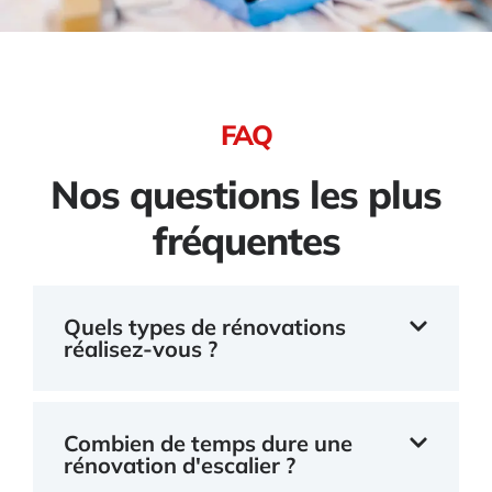
FAQ
Nos questions les plus
fréquentes
Quels types de rénovations
réalisez-vous ?
Combien de temps dure une
rénovation d'escalier ?