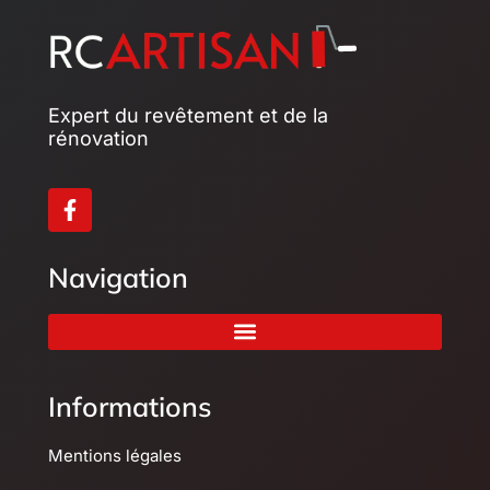
Expert du revêtement et de la
rénovation
Navigation
Informations
Mentions légales