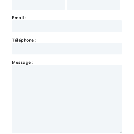
Email :
Téléphone :
Message :