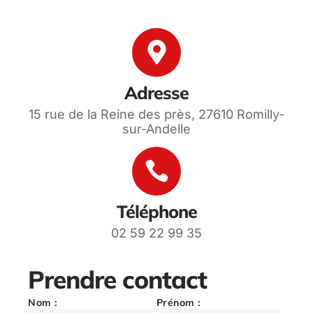
Adresse
15 rue de la Reine des près, 27610 Romilly-
sur-Andelle
Téléphone
02 59 22 99 35
Prendre contact
Nom :
Prénom :