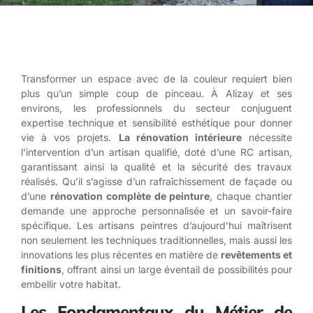
Transformer un espace avec de la couleur requiert bien
plus qu’un simple coup de pinceau. À Alizay et ses
environs, les professionnels du secteur conjuguent
expertise technique et sensibilité esthétique pour donner
vie à vos projets.
La rénovation intérieure
nécessite
l’intervention d’un artisan qualifié, doté d’une RC artisan,
garantissant ainsi la qualité et la sécurité des travaux
réalisés. Qu’il s’agisse d’un rafraîchissement de façade ou
d’une
rénovation complète de peinture
, chaque chantier
demande une approche personnalisée et un savoir-faire
spécifique. Les artisans peintres d’aujourd’hui maîtrisent
non seulement les techniques traditionnelles, mais aussi les
innovations les plus récentes en matière de
revêtements et
finitions
, offrant ainsi un large éventail de possibilités pour
embellir votre habitat.
Les Fondamentaux du Métier de