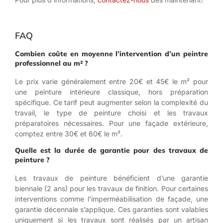
FAQ
Combien coûte en moyenne l’intervention d’un peintre
professionnel au m² ?
Le prix varie généralement entre 20€ et 45€ le m² pour
une peinture intérieure classique, hors préparation
spécifique. Ce tarif peut augmenter selon la complexité du
travail, le type de peinture choisi et les travaux
préparatoires nécessaires. Pour une façade extérieure,
comptez entre 30€ et 60€ le m².
Quelle est la durée de garantie pour des travaux de
peinture ?
Les travaux de peinture bénéficient d’une garantie
biennale (2 ans) pour les travaux de finition. Pour certaines
interventions comme l’imperméabilisation de façade, une
garantie décennale s’applique. Ces garanties sont valables
uniquement si les travaux sont réalisés par un artisan