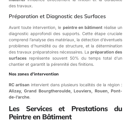
des travaux.
Préparation et Diagnostic des Surfaces
Avant toute intervention, le
peintre en bâtiment
réalise un
diagnostic approfondi des supports. Cette étape cruciale
comprend l’analyse des matériaux, la détection d’éventuels
problèmes d’humidité ou de structure, et la détermination
des travaux préparatoires nécessaires. La
préparation des
surfaces
représente souvent 50% du temps total d’un
chantier et garantit la pérennité des finitions.
Nos zones d’intervention
RC artisan
intervient dans plusieurs localités de la région :
Alizay, Grand Bourgtheroulde, Louviers, Rouen, Pont-
de-l’arche
.
Les Services et Prestations du
Peintre en Bâtiment