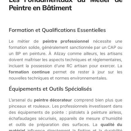
Peintre en Bâtiment
Formation et Qualifications Essentielles
Le métier de
peintre professionnel
nécessite une
formation solide, généralement sanctionnée par un CAP ou
un BP en peinture. À Alizay comme ailleurs, les artisans
doivent maîtriser les aspects techniques et réglementaires,
incluant la possession d’une RC artisan pour exercer. La
formation continue
permet de rester à jour sur les
nouvelles techniques et normes environnementales.
Équipements et Outils Spécialisés
L’arsenal du
peintre décorateur
comprend bien plus que
pinceaux et rouleaux. Les professionnels investissent dans
des équipements de pointe : pistolets à peinture airless,
échafaudages sécurisés, appareils de mesure d’humidité
et outils de préparation des surfaces. La
qualité du
matériel
influence directement la finition et la durabilité