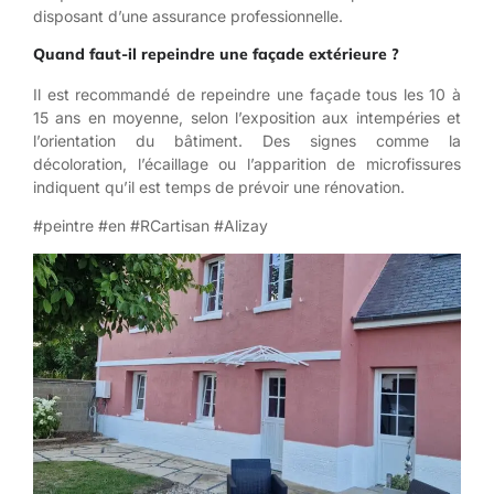
disposant d’une assurance professionnelle.
Quand faut-il repeindre une façade extérieure ?
Il est recommandé de repeindre une façade tous les 10 à
15 ans en moyenne, selon l’exposition aux intempéries et
l’orientation du bâtiment. Des signes comme la
décoloration, l’écaillage ou l’apparition de microfissures
indiquent qu’il est temps de prévoir une rénovation.
#peintre #en #RCartisan #Alizay