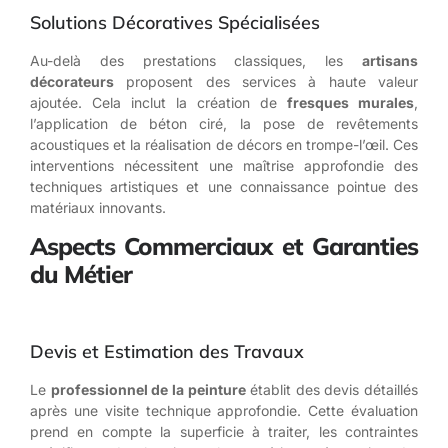
Solutions Décoratives Spécialisées
Au-delà des prestations classiques, les
artisans
décorateurs
proposent des services à haute valeur
ajoutée. Cela inclut la création de
fresques murales
,
l’application de béton ciré, la pose de revêtements
acoustiques et la réalisation de décors en trompe-l’œil. Ces
interventions nécessitent une maîtrise approfondie des
techniques artistiques et une connaissance pointue des
matériaux innovants.
Aspects Commerciaux et Garanties
du Métier
Devis et Estimation des Travaux
Le
professionnel de la peinture
établit des devis détaillés
après une visite technique approfondie. Cette évaluation
prend en compte la superficie à traiter, les contraintes