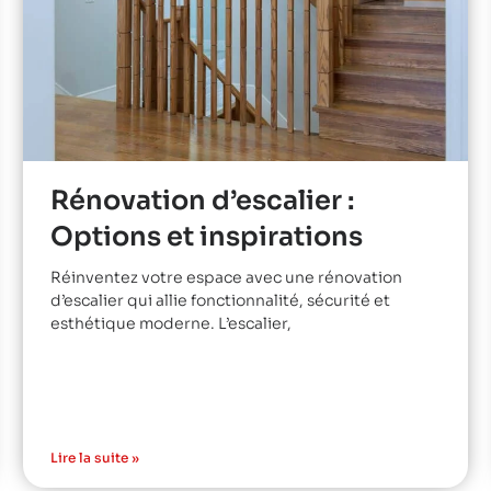
Rénovation d’escalier :
Options et inspirations
Réinventez votre espace avec une rénovation
d’escalier qui allie fonctionnalité, sécurité et
esthétique moderne. L’escalier,
Lire la suite »