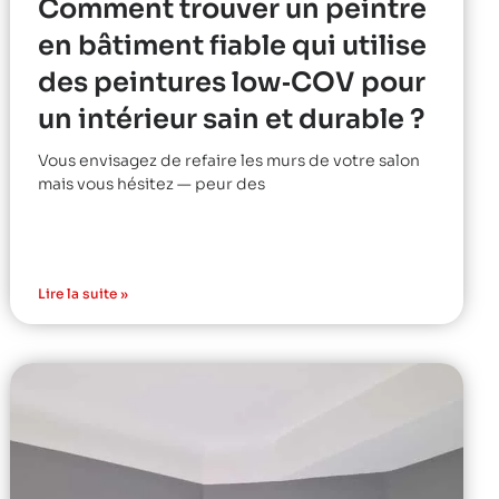
Comment trouver un peintre
en bâtiment fiable qui utilise
des peintures low‑COV pour
un intérieur sain et durable ?
Vous envisagez de refaire les murs de votre salon
mais vous hésitez — peur des
Lire la suite »