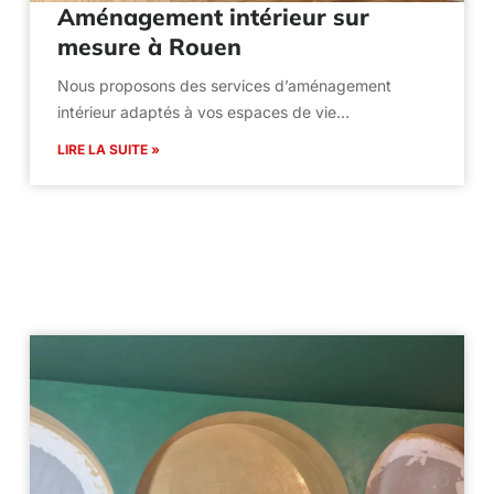
Aménagement intérieur sur
mesure à Rouen
Nous proposons des services d’aménagement
intérieur adaptés à vos espaces de vie…
LIRE LA SUITE »