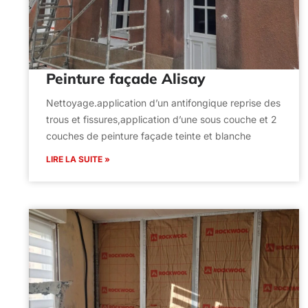
Peinture façade Alisay
Nettoyage.application d’un antifongique reprise des
trous et fissures,application d’une sous couche et 2
couches de peinture façade teinte et blanche
LIRE LA SUITE »