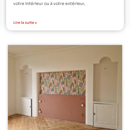
votre intérieur ou à votre extérieur,
Lire la suite »