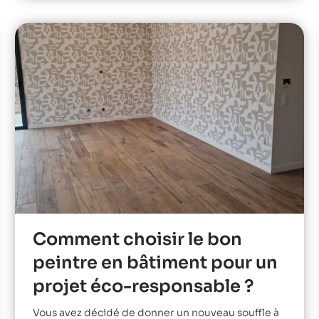
Comment choisir le bon
peintre en bâtiment pour un
projet éco-responsable ?
Vous avez décidé de donner un nouveau souffle à