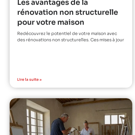
Les avantages de la
rénovation non structurelle
pour votre maison
Redécouvrez le potentiel de votre maison avec
des rénovations non structurelles. Ces mises à jour
Lire la suite »