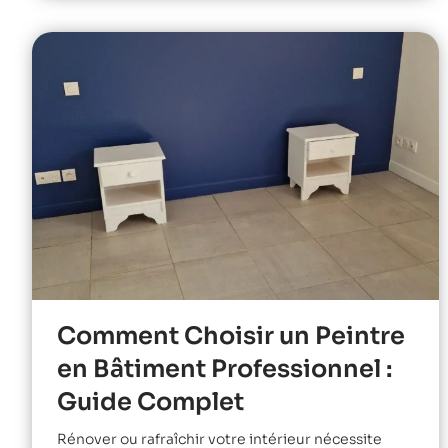
Comment Choisir un Peintre
en Bâtiment Professionnel :
Guide Complet
Rénover ou rafraîchir votre intérieur nécessite