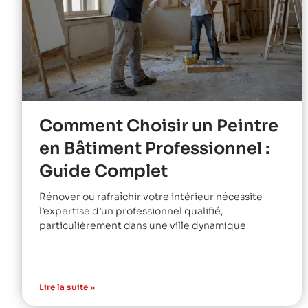
Comment Choisir un Peintre
en Bâtiment Professionnel :
Guide Complet
Rénover ou rafraîchir votre intérieur nécessite
l’expertise d’un professionnel qualifié,
particulièrement dans une ville dynamique
Lire la suite »