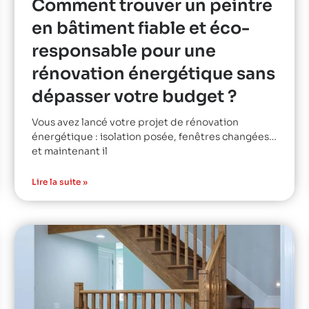
Comment trouver un peintre
en bâtiment fiable et éco-
responsable pour une
rénovation énergétique sans
dépasser votre budget ?
Vous avez lancé votre projet de rénovation
énergétique : isolation posée, fenêtres changées…
et maintenant il
Lire la suite »