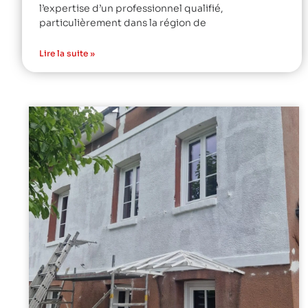
l’expertise d’un professionnel qualifié,
particulièrement dans la région de
Lire la suite »