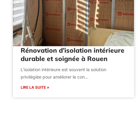
Rénovation d’isolation intérieure
durable et soignée à Rouen
L’isolation intérieure est souvent la solution
privilégiée pour améliorer le con…
LIRE LA SUITE »