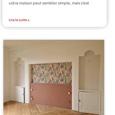
votre maison peut sembler simple, mais c’est
Lire la suite »