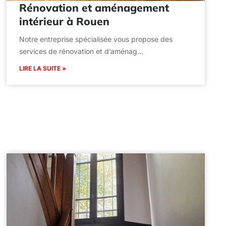
Rénovation et aménagement
intérieur à Rouen
Notre entreprise spécialisée vous propose des
services de rénovation et d’aménag…
LIRE LA SUITE »