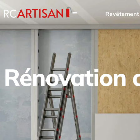
Revêtement
Rénovation d