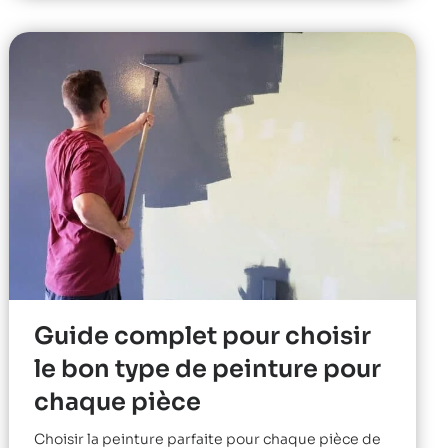
Guide complet pour choisir
le bon type de peinture pour
chaque pièce
Choisir la peinture parfaite pour chaque pièce de