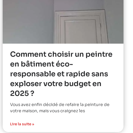
Comment choisir un peintre
en bâtiment éco-
responsable et rapide sans
exploser votre budget en
2025 ?
Vous avez enfin décidé de refaire la peinture de
votre maison, mais vous craignez les
Lire la suite »