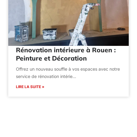
Rénovation intérieure à Rouen :
Peinture et Décoration
Offrez un nouveau souffle à vos espaces avec notre
service de rénovation intérie…
LIRE LA SUITE »