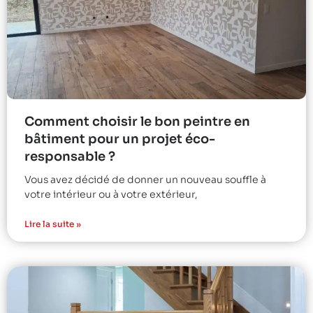
Comment choisir le bon peintre en
bâtiment pour un projet éco-
responsable ?
Vous avez décidé de donner un nouveau souffle à
votre intérieur ou à votre extérieur,
Lire la suite »