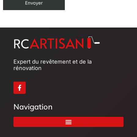
Expert du revêtement et de la
rénovation
Navigation