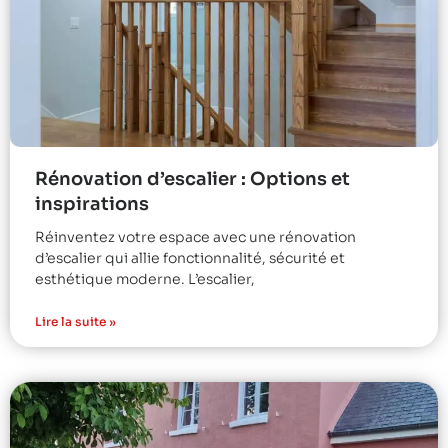
Rénovation d’escalier : Options et
inspirations
Réinventez votre espace avec une rénovation
d’escalier qui allie fonctionnalité, sécurité et
esthétique moderne. L’escalier,
Lire la suite »