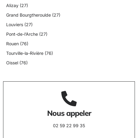
Alizay (27)
Grand Bourgtheroulde (27)
Louviers (27)
Pont-de-l’Arche (27)
Rouen (76)
Tourville-la-Rivière (76)
Oissel (76)
Nous appeler
02 59 22 99 35