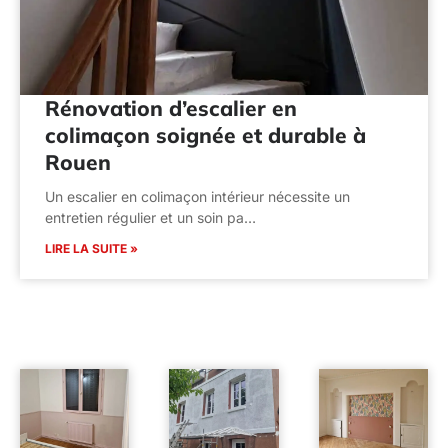
Rénovation d’escalier en
colimaçon soignée et durable à
Rouen
Un escalier en colimaçon intérieur nécessite un
entretien régulier et un soin pa…
LIRE LA SUITE »