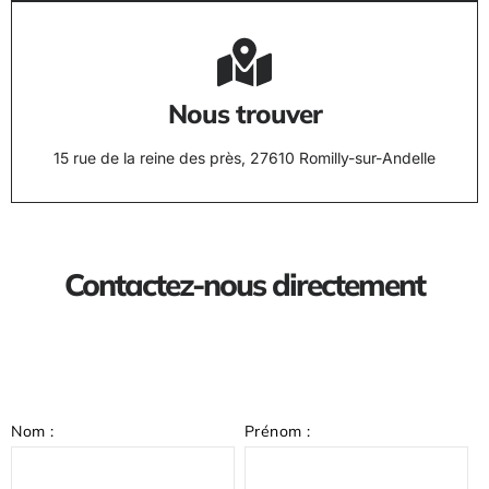
Nous trouver
15 rue de la reine des près, 27610 Romilly-sur-Andelle
Contactez-nous directement
Nom :
Prénom :