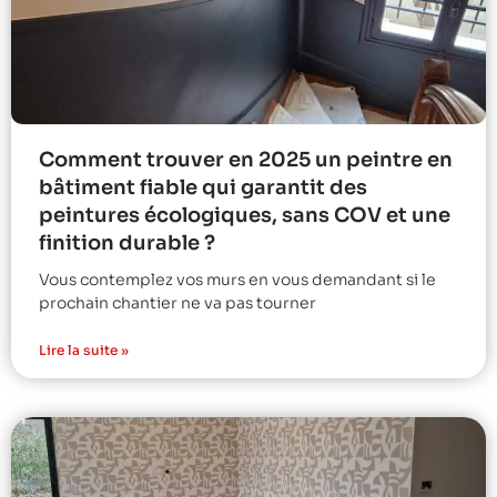
Comment trouver en 2025 un peintre en
bâtiment fiable qui garantit des
peintures écologiques, sans COV et une
finition durable ?
Vous contemplez vos murs en vous demandant si le
prochain chantier ne va pas tourner
Lire la suite »