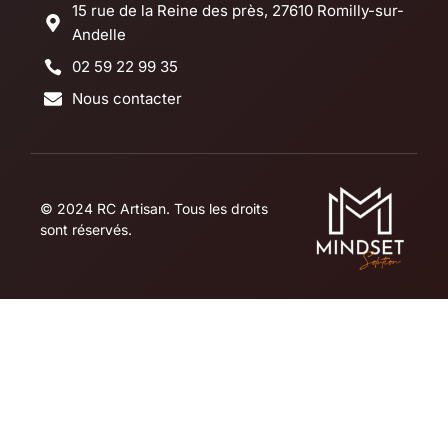
15 rue de la Reine des près, 27610 Romilly-sur-
Andelle
02 59 22 99 35
Nous contacter
© 2024 RC Artisan. Tous les droits
sont réservés.