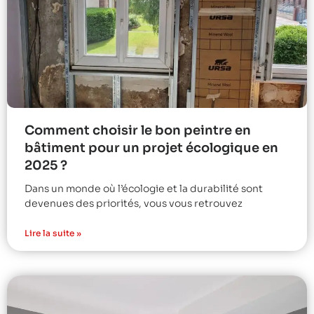
Comment choisir le bon peintre en
bâtiment pour un projet écologique en
2025 ?
Dans un monde où l’écologie et la durabilité sont
devenues des priorités, vous vous retrouvez
Lire la suite »