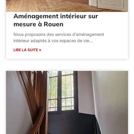
Aménagement intérieur sur
mesure à Rouen
Nous proposons des services d’aménagement
intérieur adaptés à vos espaces de vie…
LIRE LA SUITE »