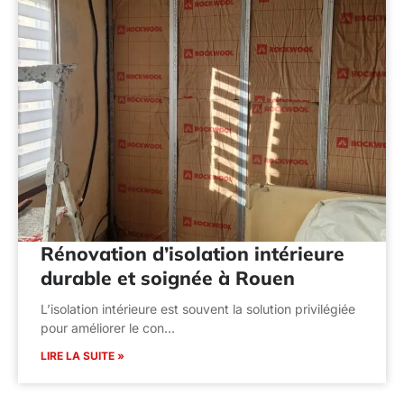
Rénovation d’isolation intérieure
durable et soignée à Rouen
L’isolation intérieure est souvent la solution privilégiée
pour améliorer le con…
LIRE LA SUITE »