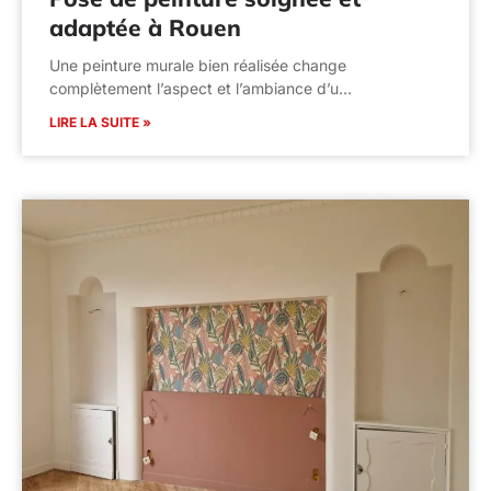
adaptée à Rouen
Une peinture murale bien réalisée change
complètement l’aspect et l’ambiance d’u…
LIRE LA SUITE »