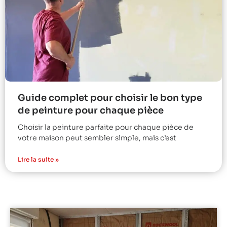
Guide complet pour choisir le bon type
de peinture pour chaque pièce
Choisir la peinture parfaite pour chaque pièce de
votre maison peut sembler simple, mais c’est
Lire la suite »