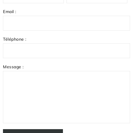
Email :
Téléphone :
Message :