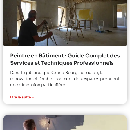
Peintre en Bâtiment : Guide Complet des
Services et Techniques Professionnels
Dans le pittoresque Grand Bourgtheroulde, la
rénovation et l’embellissement des espaces prennent
une dimension particulière
Lire la suite »