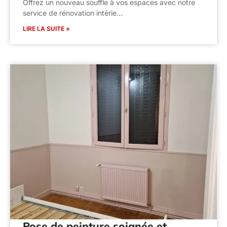
Offrez un nouveau souffle à vos espaces avec notre
service de rénovation intérie…
LIRE LA SUITE »
Pose de peinture soignée et