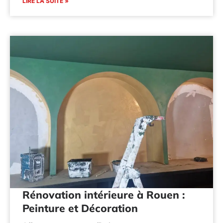
LIRE LA SUITE »
Rénovation intérieure à Rouen :
Peinture et Décoration