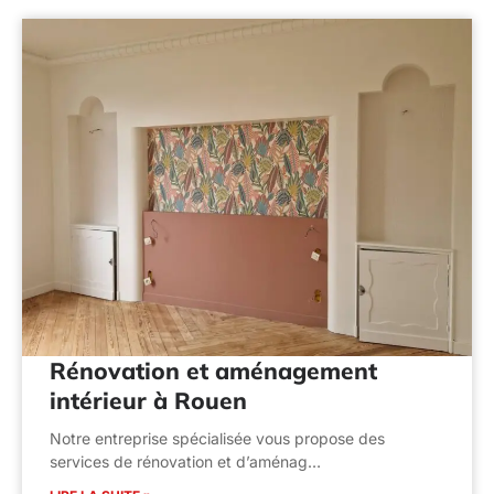
Rénovation et aménagement
intérieur à Rouen
Notre entreprise spécialisée vous propose des
services de rénovation et d’aménag…