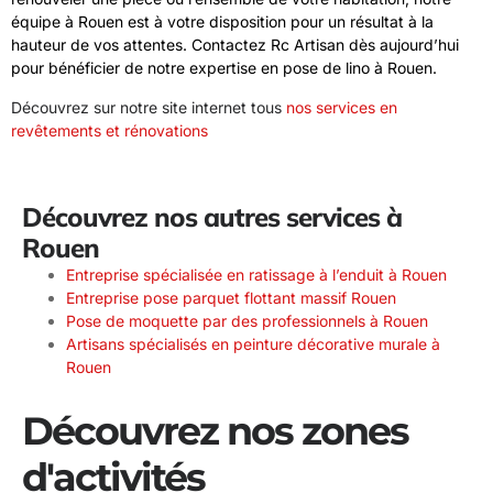
équipe à Rouen est à votre disposition pour un résultat à la
hauteur de vos attentes. Contactez Rc Artisan dès aujourd’hui
pour bénéficier de notre expertise en pose de lino à Rouen.
Découvrez sur notre site internet tous
nos services en
revêtements et rénovations
Découvrez nos autres services à
Rouen
Entreprise spécialisée en ratissage à l’enduit à Rouen
Entreprise pose parquet flottant massif Rouen
Pose de moquette par des professionnels à Rouen
Artisans spécialisés en peinture décorative murale à
Rouen
Découvrez nos zones
d'activités