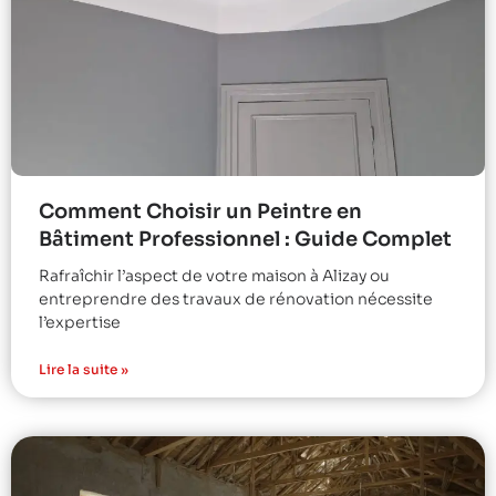
Comment Choisir un Peintre en
Bâtiment Professionnel : Guide Complet
Rafraîchir l’aspect de votre maison à Alizay ou
entreprendre des travaux de rénovation nécessite
l’expertise
Lire la suite »