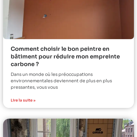
Comment choisir le bon peintre en
bâtiment pour réduire mon empreinte
carbone ?
Dans un monde où les préoccupations
environnementales deviennent de plus en plus
pressantes, vous vous
Lire la suite »