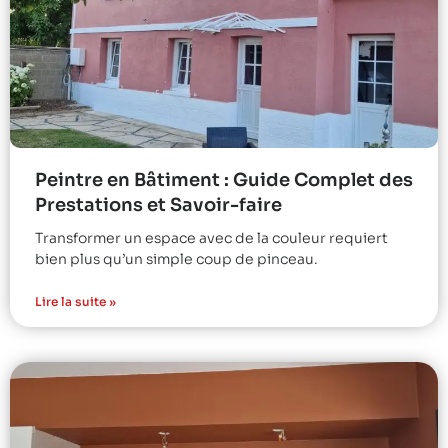
Peintre en Bâtiment : Guide Complet des
Prestations et Savoir-faire
Transformer un espace avec de la couleur requiert
bien plus qu’un simple coup de pinceau.
Lire la suite »