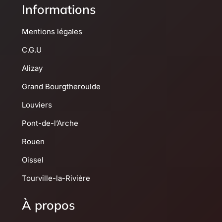
Informations
Mentions légales
C.G.U
Alizay
Grand Bourgtheroulde
Louviers
Pont-de-l’Arche
Rouen
Oissel
Tourville-la-Rivière
À propos