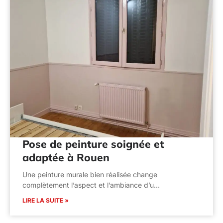
Pose de peinture soignée et
adaptée à Rouen
Une peinture murale bien réalisée change
complètement l’aspect et l’ambiance d’u…
LIRE LA SUITE »