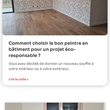
Comment choisir le bon peintre en
bâtiment pour un projet éco-
responsable ?
Vous avez décidé de donner un nouveau souffle à
votre intérieur ou à votre extérieur,
Lire la suite »