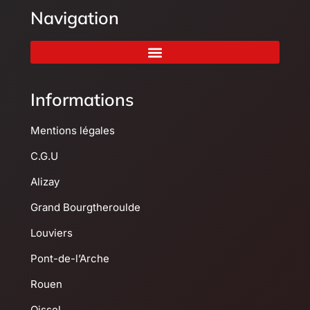
Navigation
Informations
Mentions légales
C.G.U
Alizay
Grand Bourgtheroulde
Louviers
Pont-de-l’Arche
Rouen
Oissel