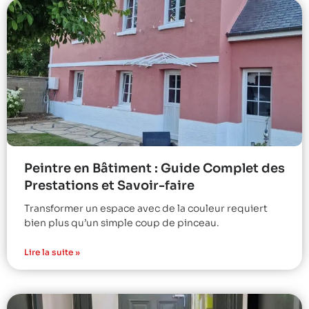
Peintre en Bâtiment : Guide Complet des
Prestations et Savoir-faire
Transformer un espace avec de la couleur requiert
bien plus qu’un simple coup de pinceau.
Lire la suite »