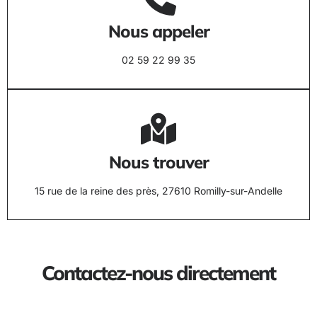
Nous appeler
02 59 22 99 35
Nous trouver
15 rue de la reine des près, 27610 Romilly-sur-Andelle
Contactez-nous directement