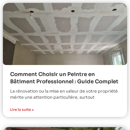
Comment Choisir un Peintre en
Bâtiment Professionnel : Guide Complet
La rénovation ou la mise en valeur de votre propriété
mérite une attention particulière, surtout
Lire la suite »