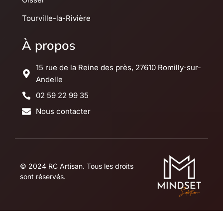
Tourville-la-Rivière
À propos
15 rue de la Reine des près, 27610 Romilly-sur-
Andelle
02 59 22 99 35
Nous contacter
© 2024 RC Artisan. Tous les droits
sont réservés.