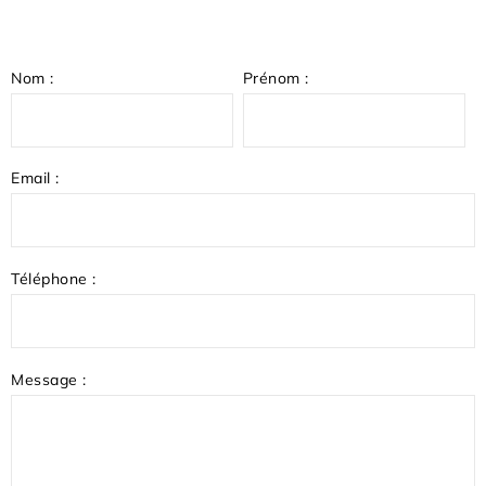
Nom :
Prénom :
Email :
Téléphone :
Message :