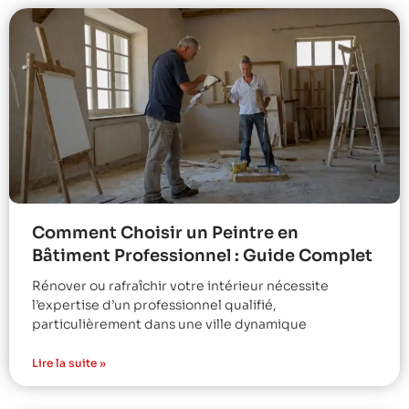
Comment Choisir un Peintre en
Bâtiment Professionnel : Guide Complet
Rénover ou rafraîchir votre intérieur nécessite
l’expertise d’un professionnel qualifié,
particulièrement dans une ville dynamique
Lire la suite »