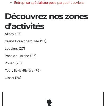
Entreprise spécialisée pose parquet Louviers
Découvrez nos zones
d'activités
Alizay (27)
Grand Bourgtheroulde (27)
Louviers (27)
Pont-de-l’Arche (27)
Rouen (76)
Tourville-la-Rivière (76)
Oissel (76)