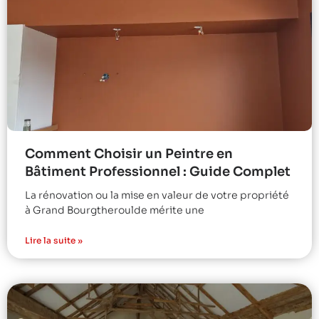
Comment Choisir un Peintre en
Bâtiment Professionnel : Guide Complet
La rénovation ou la mise en valeur de votre propriété
à Grand Bourgtheroulde mérite une
Lire la suite »