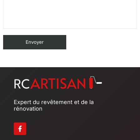
Expert du revêtement et de la
rénovation