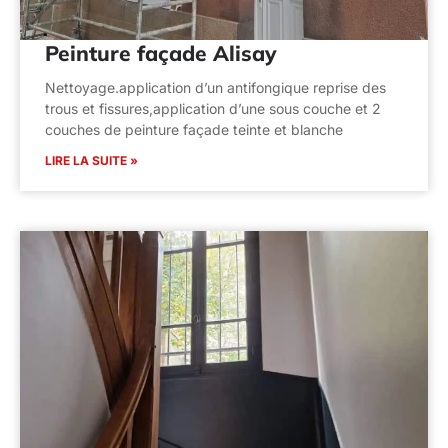
Peinture façade Alisay
Nettoyage.application d’un antifongique reprise des
trous et fissures,application d’une sous couche et 2
couches de peinture façade teinte et blanche
LIRE LA SUITE »