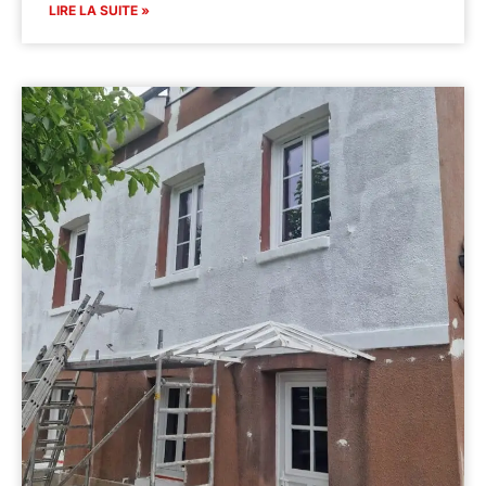
LIRE LA SUITE »