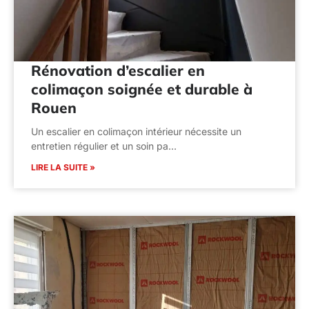
Rénovation d’escalier en
colimaçon soignée et durable à
Rouen
Un escalier en colimaçon intérieur nécessite un
entretien régulier et un soin pa…
LIRE LA SUITE »