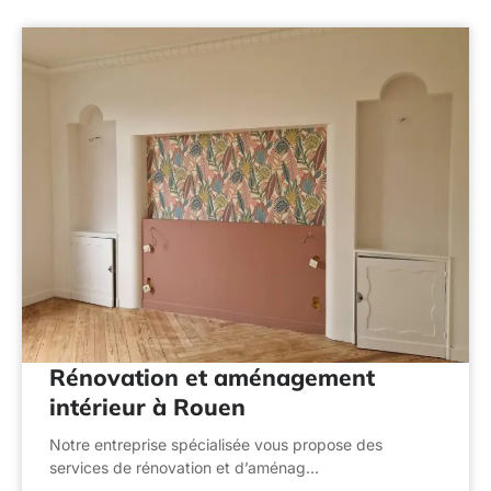
Rénovation et aménagement
intérieur à Rouen
Notre entreprise spécialisée vous propose des
services de rénovation et d’aménag…