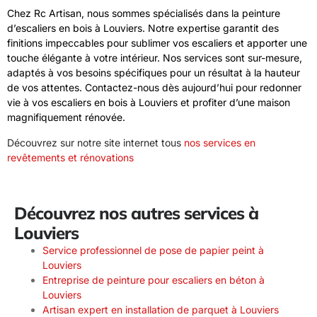
Chez Rc Artisan, nous sommes spécialisés dans la peinture
d’escaliers en bois à Louviers. Notre expertise garantit des
finitions impeccables pour sublimer vos escaliers et apporter une
touche élégante à votre intérieur. Nos services sont sur-mesure,
adaptés à vos besoins spécifiques pour un résultat à la hauteur
de vos attentes. Contactez-nous dès aujourd’hui pour redonner
vie à vos escaliers en bois à Louviers et profiter d’une maison
magnifiquement rénovée.
Découvrez sur notre site internet tous
nos services en
revêtements et rénovations
Découvrez nos autres services à
Louviers
Service professionnel de pose de papier peint à
Louviers
Entreprise de peinture pour escaliers en béton à
Louviers
Artisan expert en installation de parquet à Louviers