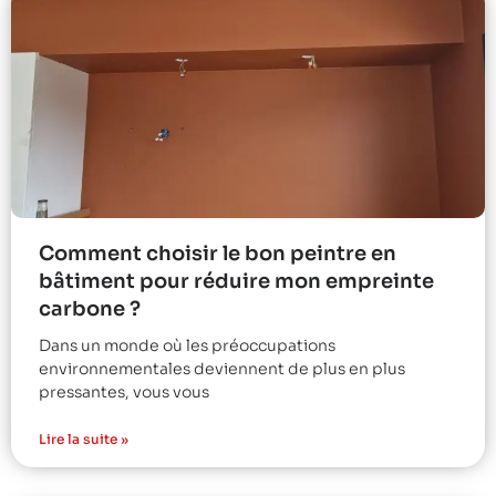
Comment choisir le bon peintre en
bâtiment pour réduire mon empreinte
carbone ?
Dans un monde où les préoccupations
environnementales deviennent de plus en plus
pressantes, vous vous
Lire la suite »