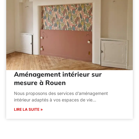
Aménagement intérieur sur
mesure à Rouen
Nous proposons des services d’aménagement
intérieur adaptés à vos espaces de vie…
LIRE LA SUITE »