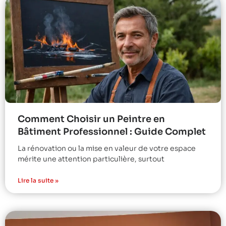
Comment Choisir un Peintre en
Bâtiment Professionnel : Guide Complet
La rénovation ou la mise en valeur de votre espace
mérite une attention particulière, surtout
Lire la suite »