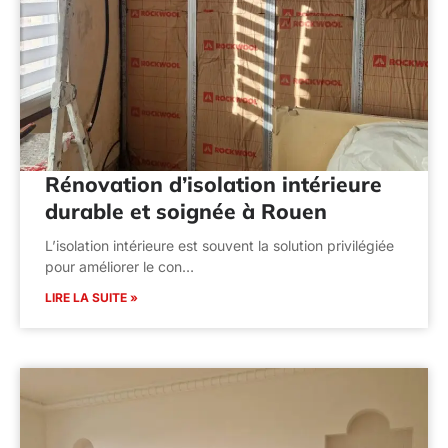
Rénovation d’isolation intérieure
durable et soignée à Rouen
L’isolation intérieure est souvent la solution privilégiée
pour améliorer le con…
LIRE LA SUITE »