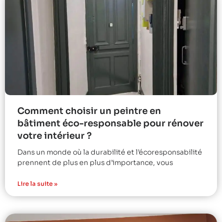
Comment choisir un peintre en
bâtiment éco-responsable pour rénover
votre intérieur ?
Dans un monde où la durabilité et l’écoresponsabilité
prennent de plus en plus d’importance, vous
Lire la suite »