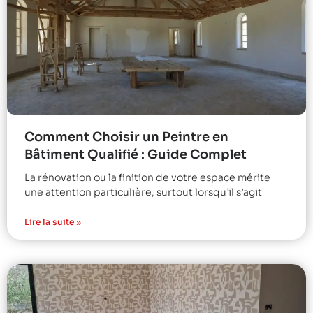
Comment Choisir un Peintre en
Bâtiment Qualifié : Guide Complet
La rénovation ou la finition de votre espace mérite
une attention particulière, surtout lorsqu’il s’agit
Lire la suite »