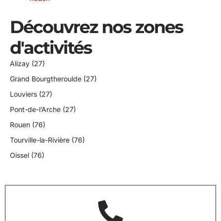
Découvrez nos zones
d'activités
Alizay (27)
Grand Bourgtheroulde (27)
Louviers (27)
Pont-de-l’Arche (27)
Rouen (76)
Tourville-la-Rivière (76)
Oissel (76)