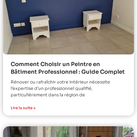
Comment Choisir un Peintre en
Bâtiment Professionnel : Guide Complet
Rénover ou rafraîchir votre intérieur nécessite
l’expertise d’un professionnel qualifié,
particulièrement dans la région de
Lire la suite »