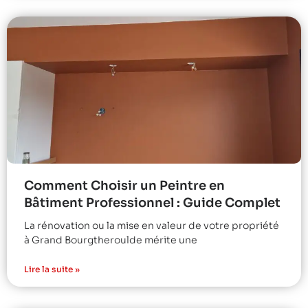
Comment Choisir un Peintre en
Bâtiment Professionnel : Guide Complet
La rénovation ou la mise en valeur de votre propriété
à Grand Bourgtheroulde mérite une
Lire la suite »