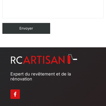
Expert du revêtement et de la
rénovation