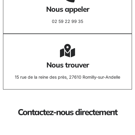
Nous appeler
02 59 22 99 35
Nous trouver
15 rue de la reine des près, 27610 Romilly-sur-Andelle
Contactez-nous directement