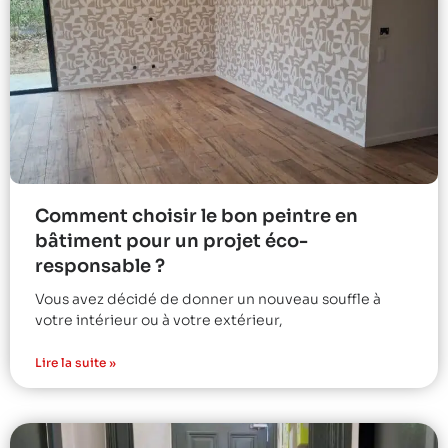
Comment choisir le bon peintre en
bâtiment pour un projet éco-
responsable ?
Vous avez décidé de donner un nouveau souffle à
votre intérieur ou à votre extérieur,
Lire la suite »