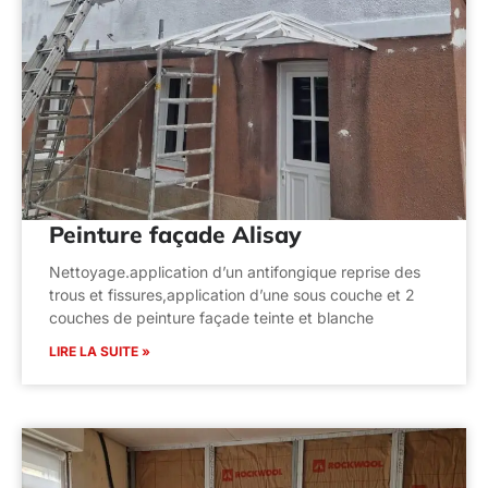
Peinture façade Alisay
Nettoyage.application d’un antifongique reprise des
trous et fissures,application d’une sous couche et 2
couches de peinture façade teinte et blanche
LIRE LA SUITE »