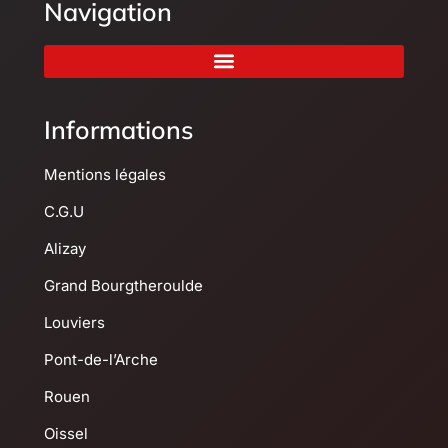
Navigation
Informations
Mentions légales
C.G.U
Alizay
Grand Bourgtheroulde
Louviers
Pont-de-l’Arche
Rouen
Oissel