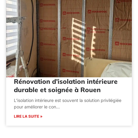
Rénovation d’isolation intérieure
durable et soignée à Rouen
L’isolation intérieure est souvent la solution privilégiée
pour améliorer le con…
LIRE LA SUITE »