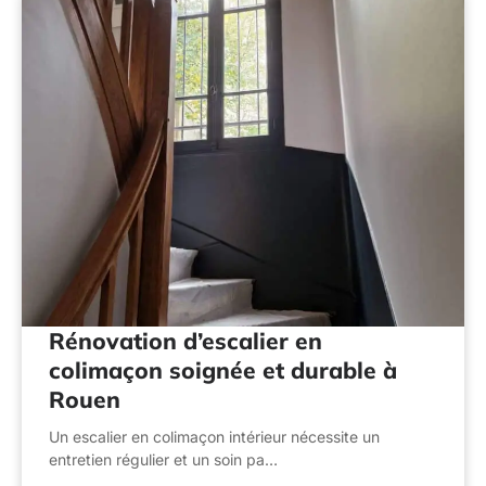
Rénovation d’escalier en
colimaçon soignée et durable à
Rouen
Un escalier en colimaçon intérieur nécessite un
entretien régulier et un soin pa…