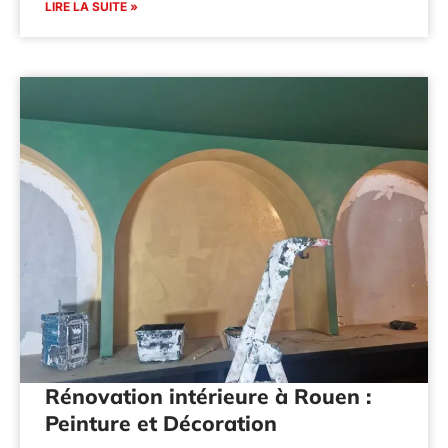
LIRE LA SUITE »
Rénovation intérieure à Rouen :
Peinture et Décoration