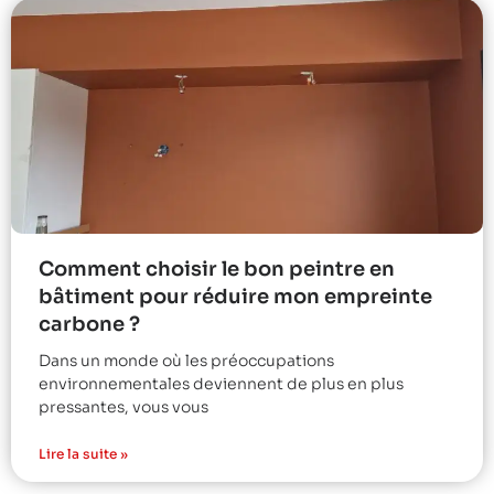
Comment choisir le bon peintre en
bâtiment pour réduire mon empreinte
carbone ?
Dans un monde où les préoccupations
environnementales deviennent de plus en plus
pressantes, vous vous
Lire la suite »