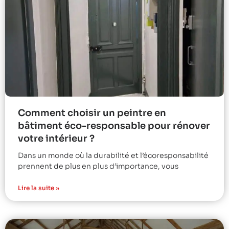
Comment choisir un peintre en
bâtiment éco-responsable pour rénover
votre intérieur ?
Dans un monde où la durabilité et l’écoresponsabilité
prennent de plus en plus d’importance, vous
Lire la suite »