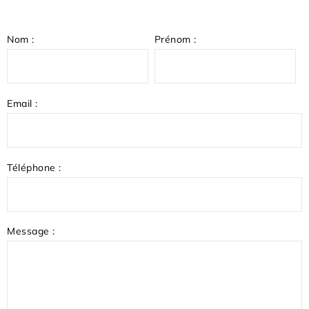
Nom :
Prénom :
Email :
Téléphone :
Message :