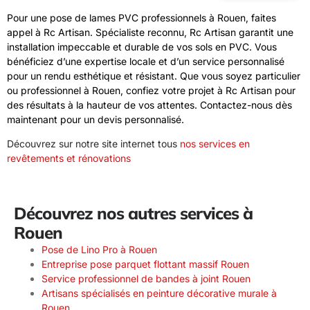
Pour une pose de lames PVC professionnels à Rouen, faites
appel à Rc Artisan. Spécialiste reconnu, Rc Artisan garantit une
installation impeccable et durable de vos sols en PVC. Vous
bénéficiez d’une expertise locale et d’un service personnalisé
pour un rendu esthétique et résistant. Que vous soyez particulier
ou professionnel à Rouen, confiez votre projet à Rc Artisan pour
des résultats à la hauteur de vos attentes. Contactez-nous dès
maintenant pour un devis personnalisé.
Découvrez sur notre site internet tous
nos services en
revêtements et rénovations
Découvrez nos autres services à
Rouen
Pose de Lino Pro à Rouen
Entreprise pose parquet flottant massif Rouen
Service professionnel de bandes à joint Rouen
Artisans spécialisés en peinture décorative murale à
Rouen