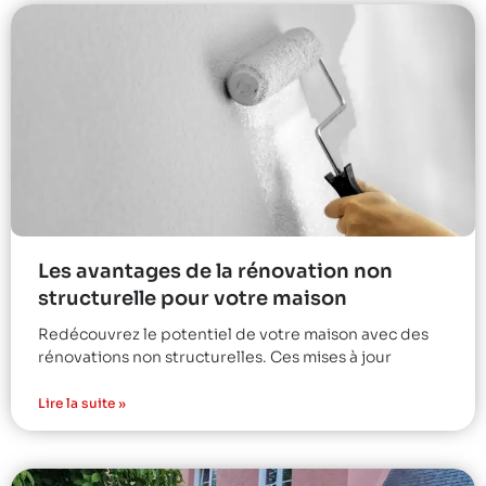
Les avantages de la rénovation non
structurelle pour votre maison
Redécouvrez le potentiel de votre maison avec des
rénovations non structurelles. Ces mises à jour
Lire la suite »