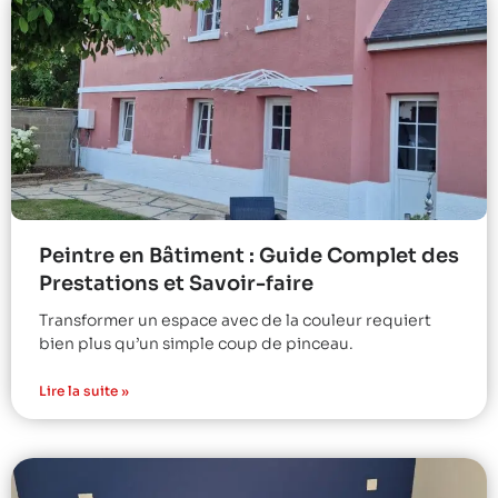
Peintre en Bâtiment : Guide Complet des
Prestations et Savoir-faire
Transformer un espace avec de la couleur requiert
bien plus qu’un simple coup de pinceau.
Lire la suite »