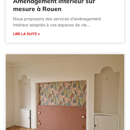
Aménagement intérieur sur
mesure à Rouen
Nous proposons des services d’aménagement
intérieur adaptés à vos espaces de vie…
LIRE LA SUITE »