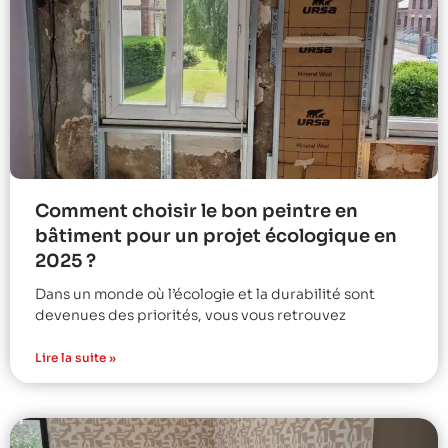
Comment choisir le bon peintre en
bâtiment pour un projet écologique en
2025 ?
Dans un monde où l’écologie et la durabilité sont
devenues des priorités, vous vous retrouvez
Lire la suite »