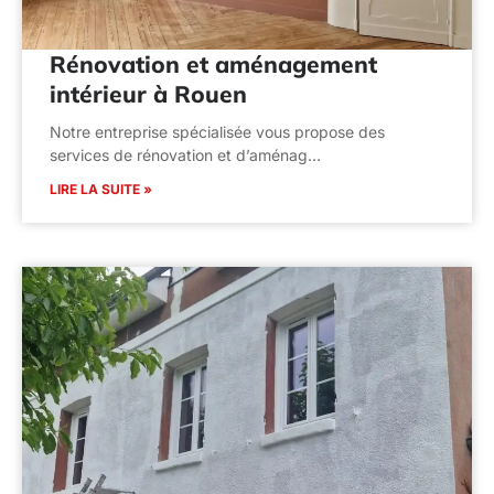
Rénovation et aménagement
intérieur à Rouen
Notre entreprise spécialisée vous propose des
services de rénovation et d’aménag…
LIRE LA SUITE »