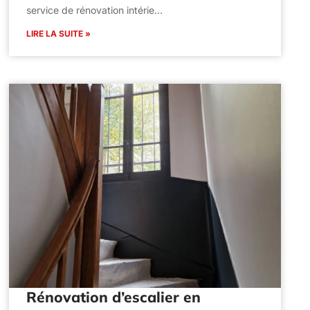
service de rénovation intérie…
LIRE LA SUITE »
Rénovation d’escalier en