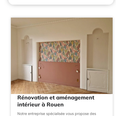
Rénovation et aménagement
intérieur à Rouen
Notre entreprise spécialisée vous propose des