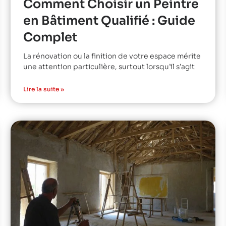
Comment Choisir un Peintre
en Bâtiment Qualifié : Guide
Complet
La rénovation ou la finition de votre espace mérite
une attention particulière, surtout lorsqu’il s’agit
Lire la suite »