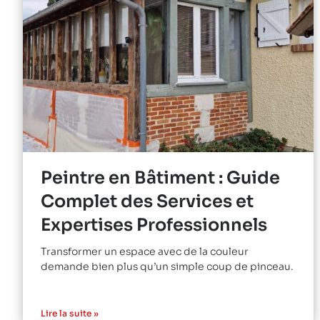
Peintre en Bâtiment : Guide
Complet des Services et
Expertises Professionnels
Transformer un espace avec de la couleur
demande bien plus qu’un simple coup de pinceau.
Lire la suite »