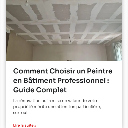
Comment Choisir un Peintre
en Bâtiment Professionnel :
Guide Complet
La rénovation ou la mise en valeur de votre
propriété mérite une attention particulière,
surtout
Lire la suite »