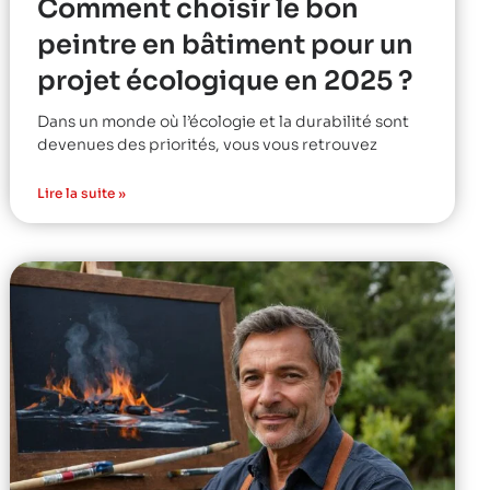
Comment choisir le bon
peintre en bâtiment pour un
projet écologique en 2025 ?
Dans un monde où l’écologie et la durabilité sont
devenues des priorités, vous vous retrouvez
Lire la suite »