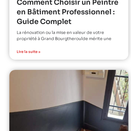
Comment Choisir un Peintre
en Bâtiment Professionnel :
Guide Complet
La rénovation ou la mise en valeur de votre
propriété à Grand Bourgtheroulde mérite une
Lire la suite »