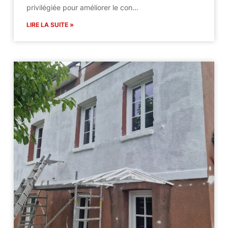
privilégiée pour améliorer le con…
LIRE LA SUITE »