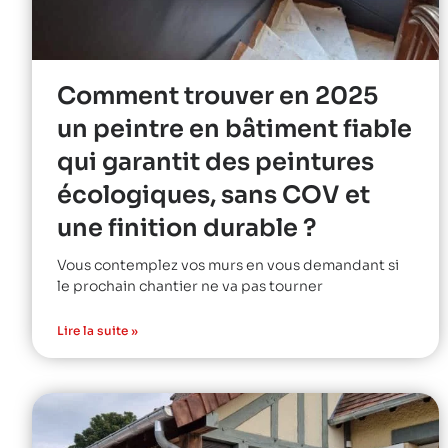
Comment trouver en 2025
un peintre en bâtiment fiable
qui garantit des peintures
écologiques, sans COV et
une finition durable ?
Vous contemplez vos murs en vous demandant si
le prochain chantier ne va pas tourner
Lire la suite »