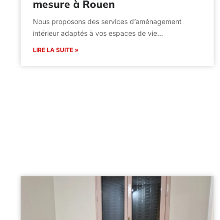
mesure à Rouen
Nous proposons des services d’aménagement
intérieur adaptés à vos espaces de vie…
LIRE LA SUITE »