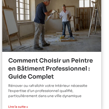
Comment Choisir un Peintre
en Bâtiment Professionnel :
Guide Complet
Rénover ou rafraîchir votre intérieur nécessite
l’expertise d’un professionnel qualifié,
particulièrement dans une ville dynamique
Lire la suite »