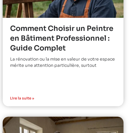
Comment Choisir un Peintre
en Bâtiment Professionnel :
Guide Complet
La rénovation ou la mise en valeur de votre espace
mérite une attention particulière, surtout
Lire la suite »