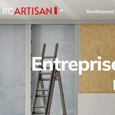
Revêtement
Entrepris