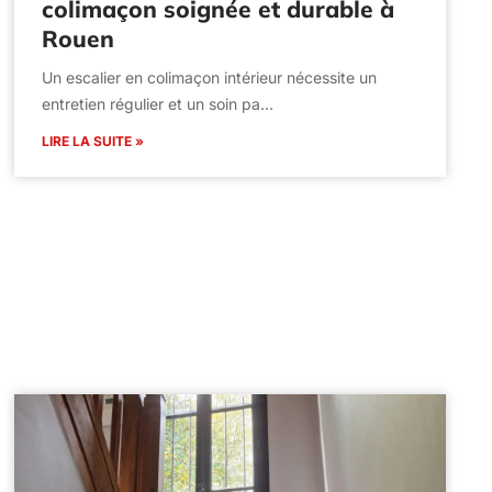
colimaçon soignée et durable à
Rouen
Un escalier en colimaçon intérieur nécessite un
entretien régulier et un soin pa…
LIRE LA SUITE »