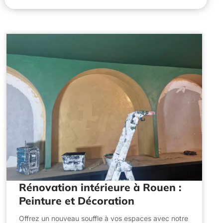
Rénovation intérieure à Rouen :
Peinture et Décoration
Offrez un nouveau souffle à vos espaces avec notre