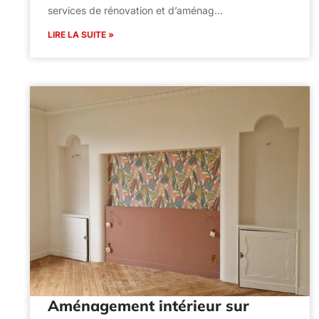
services de rénovation et d’aménag…
LIRE LA SUITE »
Aménagement intérieur sur