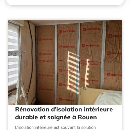
Rénovation d’isolation intérieure
durable et soignée à Rouen
L’isolation intérieure est souvent la solution