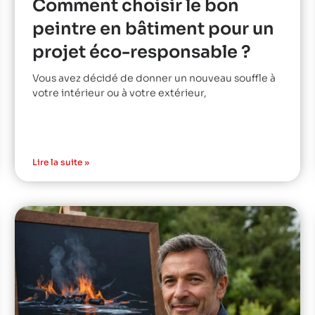
Comment choisir le bon
peintre en bâtiment pour un
projet éco-responsable ?
Vous avez décidé de donner un nouveau souffle à
votre intérieur ou à votre extérieur,
Lire la suite »