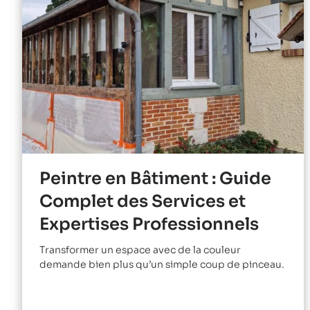
Peintre en Bâtiment : Guide
Complet des Services et
Expertises Professionnels
Transformer un espace avec de la couleur
demande bien plus qu’un simple coup de pinceau.