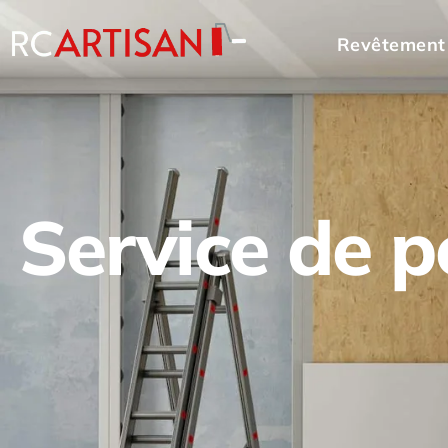
Revêtement
Service de 