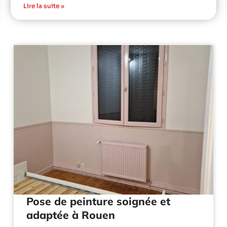
Lire la suite »
Pose de peinture soignée et
adaptée à Rouen