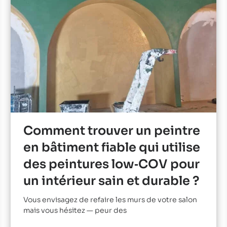
Comment trouver un peintre
en bâtiment fiable qui utilise
des peintures low‑COV pour
un intérieur sain et durable ?
Vous envisagez de refaire les murs de votre salon
mais vous hésitez — peur des