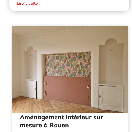
Lire la suite »
Aménagement intérieur sur
mesure à Rouen