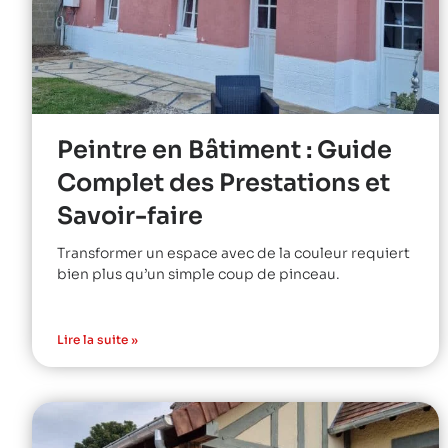
Peintre en Bâtiment : Guide
Complet des Prestations et
Savoir-faire
Transformer un espace avec de la couleur requiert
bien plus qu’un simple coup de pinceau.
Lire la suite »