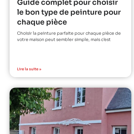
Guide complet pour choisir
le bon type de peinture pour
chaque pièce
Choisir la peinture parfaite pour chaque pièce de
votre maison peut sembler simple, mais c’est
Lire la suite »