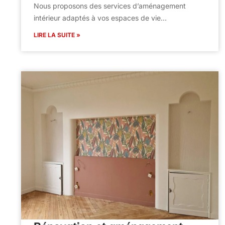
Nous proposons des services d’aménagement
intérieur adaptés à vos espaces de vie…
LIRE LA SUITE »