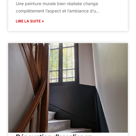
Une peinture murale bien réalisée change
complètement l’aspect et l’ambiance d’u…
LIRE LA SUITE »