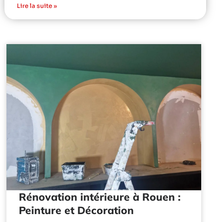
Lire la suite »
Rénovation intérieure à Rouen :
Peinture et Décoration