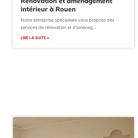
Rénovation et aménagement
intérieur à Rouen
Notre entreprise spécialisée vous propose des
services de rénovation et d’aménag…
LIRE LA SUITE »