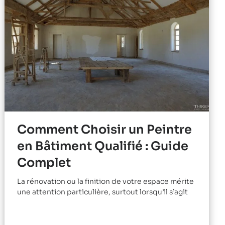
Comment Choisir un Peintre
en Bâtiment Qualifié : Guide
Complet
La rénovation ou la finition de votre espace mérite
une attention particulière, surtout lorsqu’il s’agit