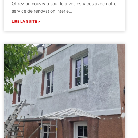
Offrez un nouveau souffle à vos espaces avec notre
service de rénovation intérie…
LIRE LA SUITE »