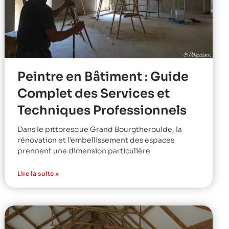
Peintre en Bâtiment : Guide
Complet des Services et
Techniques Professionnels
Dans le pittoresque Grand Bourgtheroulde, la
rénovation et l’embellissement des espaces
prennent une dimension particulière
Lire la suite »