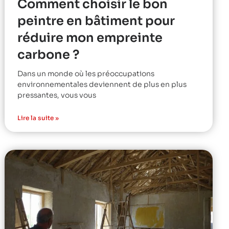
Comment choisir le bon
peintre en bâtiment pour
réduire mon empreinte
carbone ?
Dans un monde où les préoccupations
environnementales deviennent de plus en plus
pressantes, vous vous
Lire la suite »