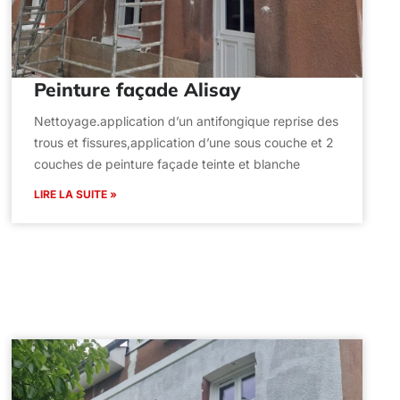
Peinture façade Alisay
Nettoyage.application d’un antifongique reprise des
trous et fissures,application d’une sous couche et 2
couches de peinture façade teinte et blanche
LIRE LA SUITE »