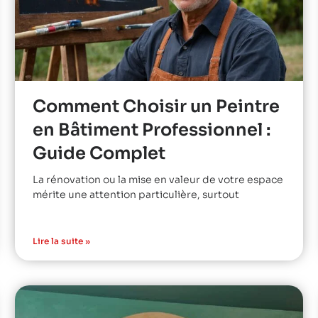
Comment Choisir un Peintre
en Bâtiment Professionnel :
Guide Complet
La rénovation ou la mise en valeur de votre espace
mérite une attention particulière, surtout
Lire la suite »