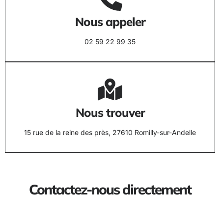
Nous appeler
02 59 22 99 35
Nous trouver
15 rue de la reine des près, 27610 Romilly-sur-Andelle
Contactez-nous directement