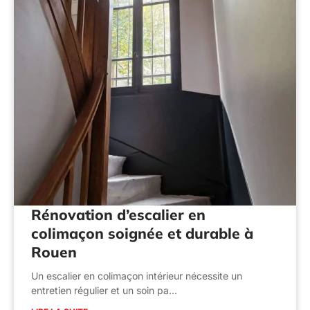
Rénovation d’escalier en
colimaçon soignée et durable à
Rouen
Un escalier en colimaçon intérieur nécessite un
entretien régulier et un soin pa…