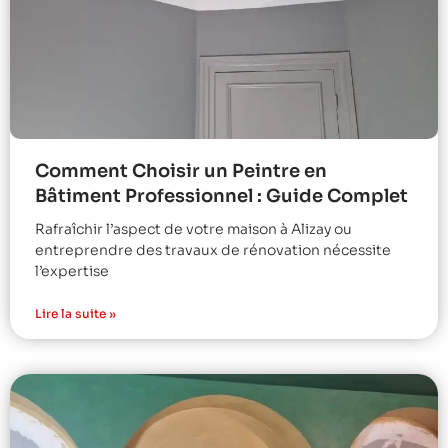
Comment Choisir un Peintre en
Bâtiment Professionnel : Guide Complet
Rafraîchir l’aspect de votre maison à Alizay ou
entreprendre des travaux de rénovation nécessite
l’expertise
Lire la suite »