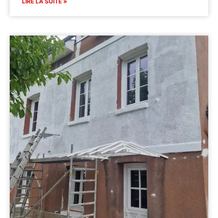
LIRE LA SUITE »