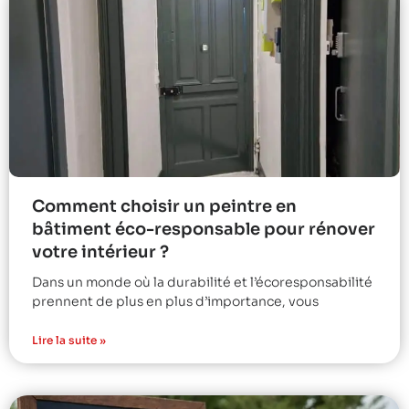
Comment choisir un peintre en
bâtiment éco-responsable pour rénover
votre intérieur ?
Dans un monde où la durabilité et l’écoresponsabilité
prennent de plus en plus d’importance, vous
Lire la suite »