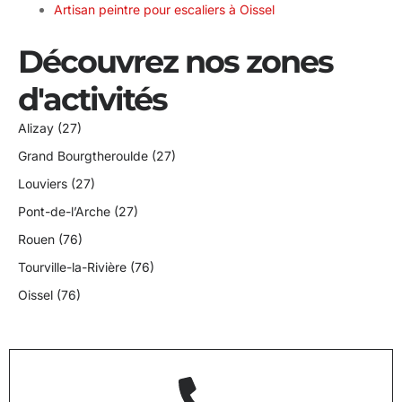
Artisan peintre pour escaliers à Oissel
Découvrez nos zones
d'activités
Alizay (27)
Grand Bourgtheroulde (27)
Louviers (27)
Pont-de-l’Arche (27)
Rouen (76)
Tourville-la-Rivière (76)
Oissel (76)