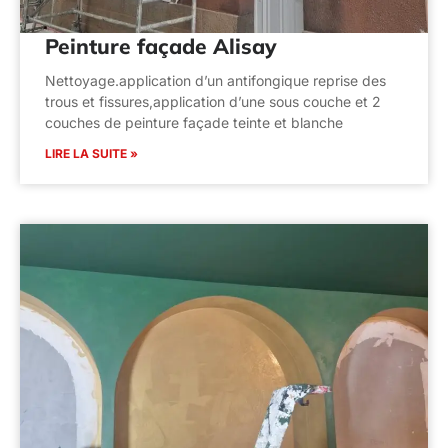
Peinture façade Alisay
Nettoyage.application d’un antifongique reprise des
trous et fissures,application d’une sous couche et 2
couches de peinture façade teinte et blanche
LIRE LA SUITE »