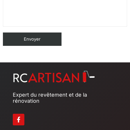
Expert du revêtement et de la
rénovation