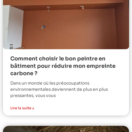
Comment choisir le bon peintre en
bâtiment pour réduire mon empreinte
carbone ?
Dans un monde où les préoccupations
environnementales deviennent de plus en plus
pressantes, vous vous
Lire la suite »