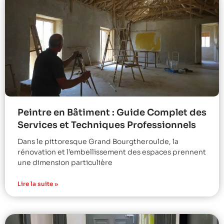
Peintre en Bâtiment : Guide Complet des
Services et Techniques Professionnels
Dans le pittoresque Grand Bourgtheroulde, la
rénovation et l’embellissement des espaces prennent
une dimension particulière
Lire la suite »