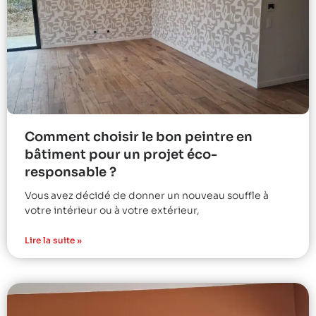
Comment choisir le bon peintre en
bâtiment pour un projet éco-
responsable ?
Vous avez décidé de donner un nouveau souffle à
votre intérieur ou à votre extérieur,
Lire la suite »