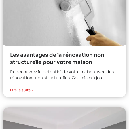
Les avantages de la rénovation non
structurelle pour votre maison
Redécouvrez le potentiel de votre maison avec des
rénovations non structurelles. Ces mises à jour
Lire la suite »