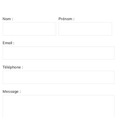
Nom :
Prénom :
Email :
Téléphone :
Message :