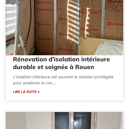
Rénovation d’isolation intérieure
durable et soignée à Rouen
L’isolation intérieure est souvent la solution privilégiée
pour améliorer le con…
LIRE LA SUITE »