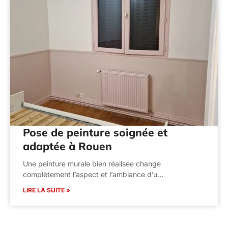
Pose de peinture soignée et
adaptée à Rouen
Une peinture murale bien réalisée change
complètement l’aspect et l’ambiance d’u…
LIRE LA SUITE »