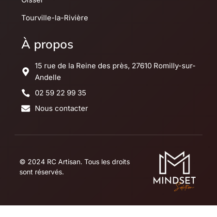
Tourville-la-Rivière
À propos
15 rue de la Reine des près, 27610 Romilly-sur-
Andelle
02 59 22 99 35
Nous contacter
© 2024 RC Artisan. Tous les droits
sont réservés.