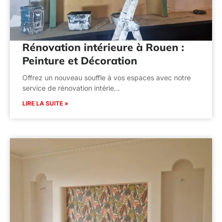
Rénovation intérieure à Rouen :
Peinture et Décoration
Offrez un nouveau souffle à vos espaces avec notre
service de rénovation intérie…
LIRE LA SUITE »