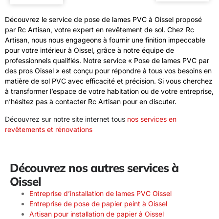
Découvrez le service de pose de lames PVC à Oissel proposé
par Rc Artisan, votre expert en revêtement de sol. Chez Rc
Artisan, nous nous engageons à fournir une finition impeccable
pour votre intérieur à Oissel, grâce à notre équipe de
professionnels qualifiés. Notre service « Pose de lames PVC par
des pros Oissel » est conçu pour répondre à tous vos besoins en
matière de sol PVC avec efficacité et précision. Si vous cherchez
à transformer l’espace de votre habitation ou de votre entreprise,
n’hésitez pas à contacter Rc Artisan pour en discuter.
Découvrez sur notre site internet tous
nos services en
revêtements et rénovations
Découvrez nos autres services à
Oissel
Entreprise d’installation de lames PVC Oissel
Entreprise de pose de papier peint à Oissel
Artisan pour installation de papier à Oissel