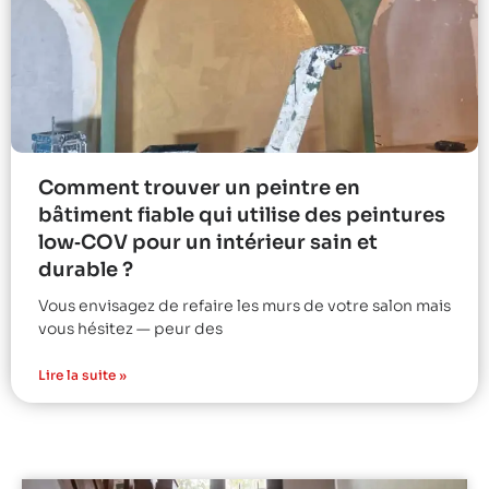
Comment trouver un peintre en
bâtiment fiable qui utilise des peintures
low‑COV pour un intérieur sain et
durable ?
Vous envisagez de refaire les murs de votre salon mais
vous hésitez — peur des
Lire la suite »