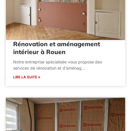
Rénovation et aménagement
intérieur à Rouen
Notre entreprise spécialisée vous propose des
services de rénovation et d’aménag…
LIRE LA SUITE »