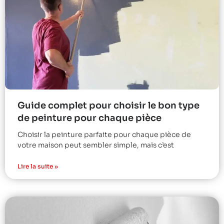
Guide complet pour choisir le bon type
de peinture pour chaque pièce
Choisir la peinture parfaite pour chaque pièce de
votre maison peut sembler simple, mais c’est
Lire la suite »