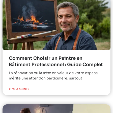
Comment Choisir un Peintre en
Bâtiment Professionnel : Guide Complet
La rénovation ou la mise en valeur de votre espace
mérite une attention particulière, surtout
Lire la suite »