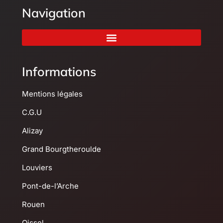
Navigation
Informations
Mentions légales
C.G.U
Alizay
Grand Bourgtheroulde
Louviers
Pont-de-l’Arche
Rouen
Oissel