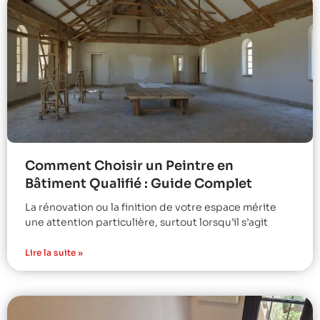
Comment Choisir un Peintre en
Bâtiment Qualifié : Guide Complet
La rénovation ou la finition de votre espace mérite
une attention particulière, surtout lorsqu’il s’agit
Lire la suite »