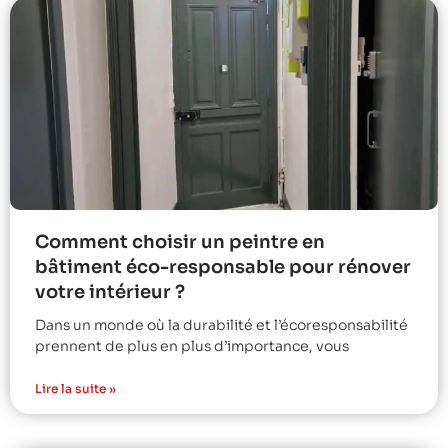
Comment choisir un peintre en
bâtiment éco-responsable pour rénover
votre intérieur ?
Dans un monde où la durabilité et l’écoresponsabilité
prennent de plus en plus d’importance, vous
Lire la suite »