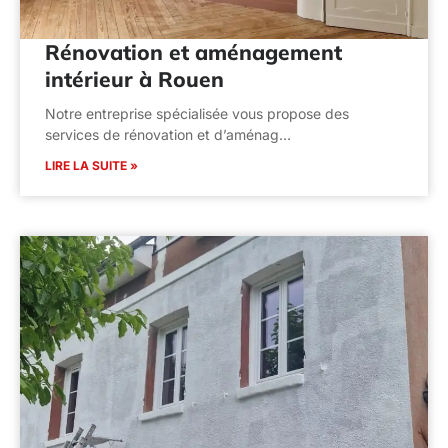
Rénovation et aménagement
intérieur à Rouen
Notre entreprise spécialisée vous propose des
services de rénovation et d’aménag…
LIRE LA SUITE »