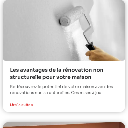
Les avantages de la rénovation non
structurelle pour votre maison
Redécouvrez le potentiel de votre maison avec des
rénovations non structurelles. Ces mises à jour
Lire la suite »