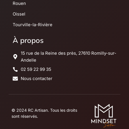
Rouen
Oissel
Tourville-la-Rivière
À propos
15 rue de la Reine des près, 27610 Romilly-sur-
Andelle
02 59 22 99 35
Nous contacter
© 2024 RC Artisan. Tous les droits
sont réservés.