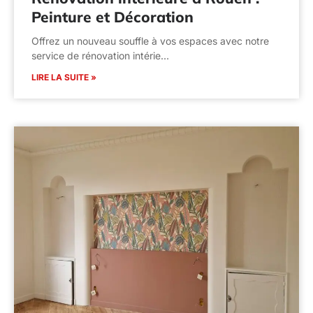
Peinture et Décoration
Offrez un nouveau souffle à vos espaces avec notre
service de rénovation intérie…
LIRE LA SUITE »