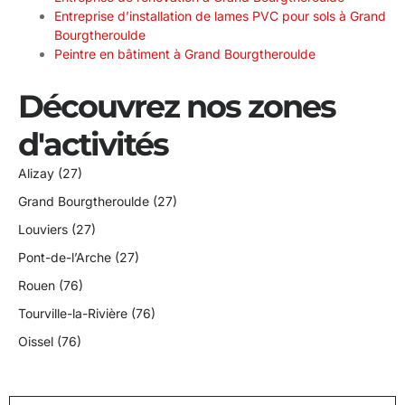
Entreprise d’installation de lames PVC pour sols à Grand
Bourgtheroulde
Peintre en bâtiment à Grand Bourgtheroulde
Découvrez nos zones
d'activités
Alizay (27)
Grand Bourgtheroulde (27)
Louviers (27)
Pont-de-l’Arche (27)
Rouen (76)
Tourville-la-Rivière (76)
Oissel (76)