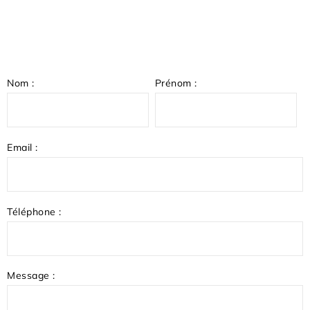
Nom :
Prénom :
Email :
Téléphone :
Message :