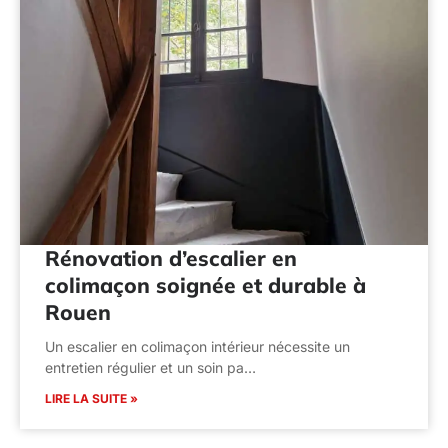
Rénovation d’escalier en
colimaçon soignée et durable à
Rouen
Un escalier en colimaçon intérieur nécessite un
entretien régulier et un soin pa…
LIRE LA SUITE »