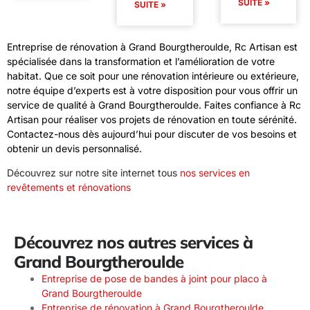
SUITE »
SUITE »
Entreprise de rénovation à Grand Bourgtheroulde, Rc Artisan est
spécialisée dans la transformation et l’amélioration de votre
habitat. Que ce soit pour une rénovation intérieure ou extérieure,
notre équipe d’experts est à votre disposition pour vous offrir un
service de qualité à Grand Bourgtheroulde. Faites confiance à Rc
Artisan pour réaliser vos projets de rénovation en toute sérénité.
Contactez-nous dès aujourd’hui pour discuter de vos besoins et
obtenir un devis personnalisé.
Découvrez sur notre site internet tous
nos services en
revêtements et rénovations
Découvrez nos autres services à
Grand Bourgtheroulde
Entreprise de pose de bandes à joint pour placo à
Grand Bourgtheroulde
Entreprise de rénovation à Grand Bourgtheroulde