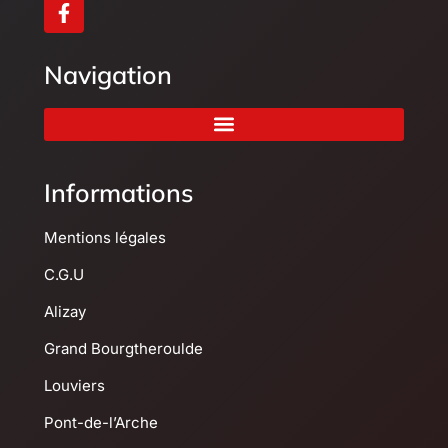
Navigation
Informations
Mentions légales
C.G.U
Alizay
Grand Bourgtheroulde
Louviers
Pont-de-l’Arche