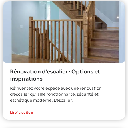
Rénovation d’escalier : Options et
inspirations
Réinventez votre espace avec une rénovation
d’escalier qui allie fonctionnalité, sécurité et
esthétique moderne. L’escalier,
Lire la suite »