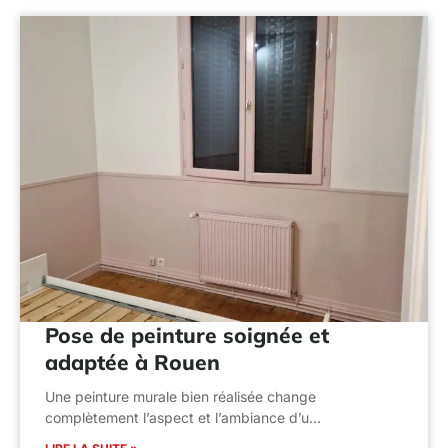
Pose de peinture soignée et
adaptée à Rouen
Une peinture murale bien réalisée change
complètement l’aspect et l’ambiance d’u…