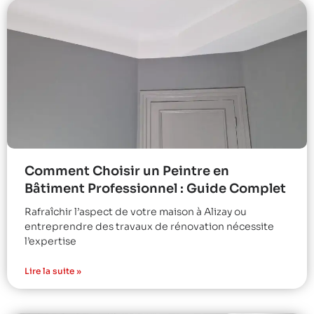
Comment Choisir un Peintre en
Bâtiment Professionnel : Guide Complet
Rafraîchir l’aspect de votre maison à Alizay ou
entreprendre des travaux de rénovation nécessite
l’expertise
Lire la suite »