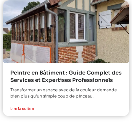
Peintre en Bâtiment : Guide Complet des
Services et Expertises Professionnels
Transformer un espace avec de la couleur demande
bien plus qu’un simple coup de pinceau.
Lire la suite »