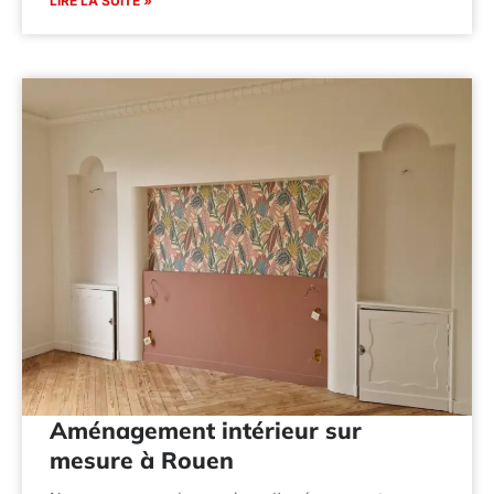
LIRE LA SUITE »
Aménagement intérieur sur
mesure à Rouen