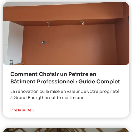
Comment Choisir un Peintre en
Bâtiment Professionnel : Guide Complet
La rénovation ou la mise en valeur de votre propriété
à Grand Bourgtheroulde mérite une
Lire la suite »