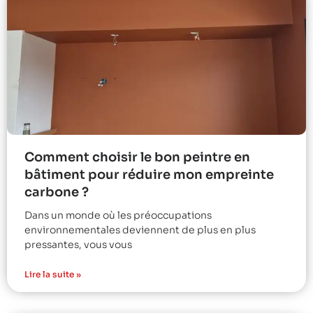
Comment choisir le bon peintre en
bâtiment pour réduire mon empreinte
carbone ?
Dans un monde où les préoccupations
environnementales deviennent de plus en plus
pressantes, vous vous
Lire la suite »