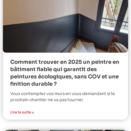
Comment trouver en 2025 un peintre en
bâtiment fiable qui garantit des
peintures écologiques, sans COV et une
finition durable ?
Vous contemplez vos murs en vous demandant si le
prochain chantier ne va pas tourner
Lire la suite »