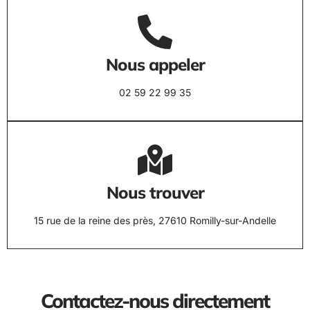
Nous appeler
02 59 22 99 35
Nous trouver
15 rue de la reine des près, 27610 Romilly-sur-Andelle
Contactez-nous directement