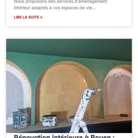
Nous proposons des services d’aménagement
intérieur adaptés à vos espaces de vie…
LIRE LA SUITE »
Rénovation intérieure à Rouen :