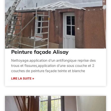
Peinture façade Alisay
Nettoyage.application d’un antifongique reprise des
trous et fissures,application d’une sous couche et 2
couches de peinture façade teinte et blanche
LIRE LA SUITE »