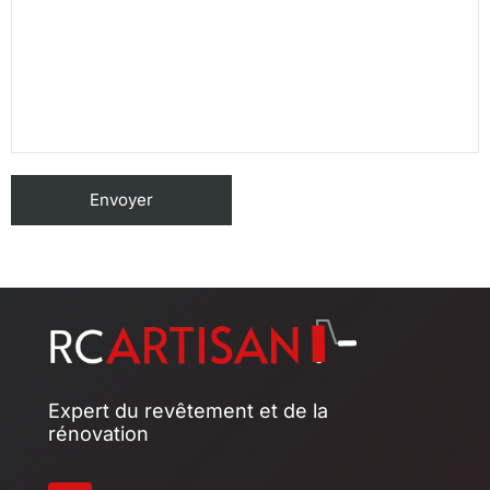
Expert du revêtement et de la
rénovation