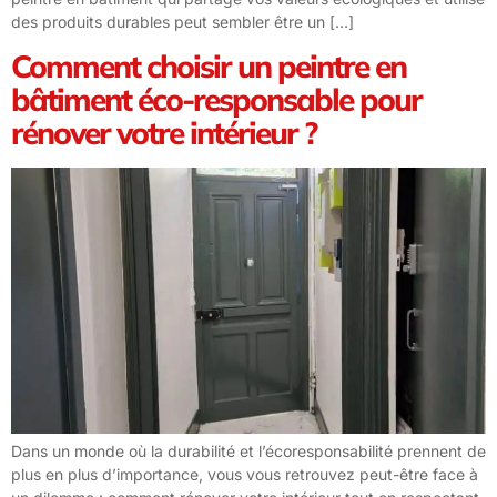
des produits durables peut sembler être un […]
Comment choisir un peintre en
bâtiment éco-responsable pour
rénover votre intérieur ?
Dans un monde où la durabilité et l’écoresponsabilité prennent de
plus en plus d’importance, vous vous retrouvez peut-être face à