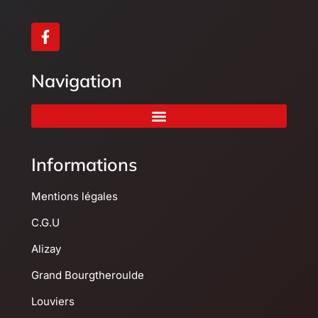
Navigation
Informations
Mentions légales
C.G.U
Alizay
Grand Bourgtheroulde
Louviers