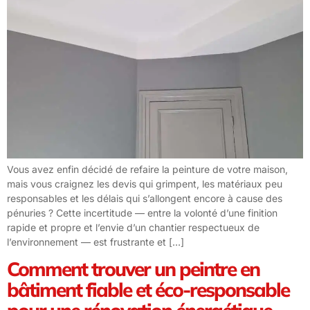
Vous avez enfin décidé de refaire la peinture de votre maison,
mais vous craignez les devis qui grimpent, les matériaux peu
responsables et les délais qui s’allongent encore à cause des
pénuries ? Cette incertitude — entre la volonté d’une finition
rapide et propre et l’envie d’un chantier respectueux de
l’environnement — est frustrante et […]
Comment trouver un peintre en
bâtiment fiable et éco-responsable