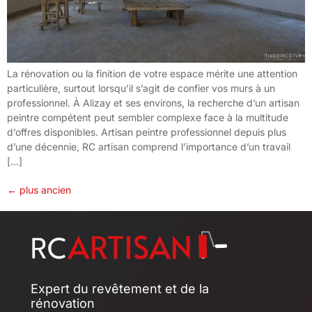
La rénovation ou la finition de votre espace mérite une attention
particulière, surtout lorsqu’il s’agit de confier vos murs à un
professionnel. À Alizay et ses environs, la recherche d’un artisan
peintre compétent peut sembler complexe face à la multitude
d’offres disponibles. Artisan peintre professionnel depuis plus
d’une décennie, RC artisan comprend l’importance d’un travail
[…]
←
plus ancien
Expert du revêtement et de la
rénovation