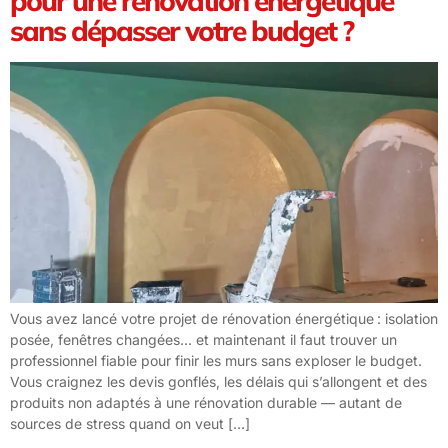
pour une rénovation énergétique
sans dépasser votre budget ?
Vous avez lancé votre projet de rénovation énergétique : isolation
posée, fenêtres changées… et maintenant il faut trouver un
professionnel fiable pour finir les murs sans exploser le budget.
Vous craignez les devis gonflés, les délais qui s’allongent et des
produits non adaptés à une rénovation durable — autant de
sources de stress quand on veut […]