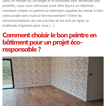
Dans un monde où l’écologie et la durabilité sont devenues des
priorités, vous vous retrouvez peut-être face à un dilemme :
comment choisir un peintre en bâtiment capable de mener à bien
votre projet sans nuire à l’environnement ? Entre les
recommandations de vos proches et les avis en ligne, la
multitude d’options peut vous […]
Comment choisir le bon peintre en
bâtiment pour un projet éco-
responsable ?