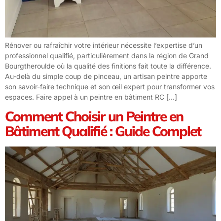
Rénover ou rafraîchir votre intérieur nécessite l’expertise d’un
professionnel qualifié, particulièrement dans la région de Grand
Bourgtheroulde où la qualité des finitions fait toute la différence.
Au-delà du simple coup de pinceau, un artisan peintre apporte
son savoir-faire technique et son œil expert pour transformer vos
espaces. Faire appel à un peintre en bâtiment RC […]
Comment Choisir un Peintre en
Bâtiment Qualifié : Guide Complet