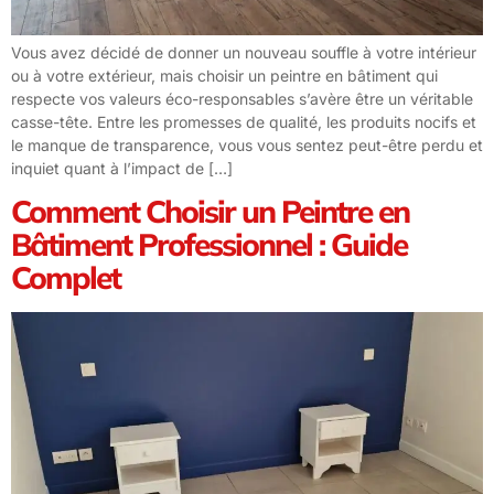
Vous avez décidé de donner un nouveau souffle à votre intérieur
ou à votre extérieur, mais choisir un peintre en bâtiment qui
respecte vos valeurs éco-responsables s’avère être un véritable
casse-tête. Entre les promesses de qualité, les produits nocifs et
le manque de transparence, vous vous sentez peut-être perdu et
inquiet quant à l’impact de […]
Comment Choisir un Peintre en
Bâtiment Professionnel : Guide
Complet