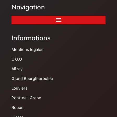
Navigation
Informations
Mentions légales
C.G.U
Alizay
Grand Bourgtheroulde
Louviers
Pont-de-l’Arche
Rouen