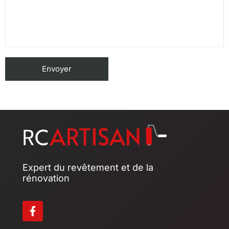
Expert du revêtement et de la
rénovation