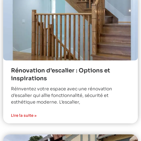
Rénovation d’escalier : Options et
inspirations
Réinventez votre espace avec une rénovation
d’escalier qui allie fonctionnalité, sécurité et
esthétique moderne. L’escalier,
Lire la suite »