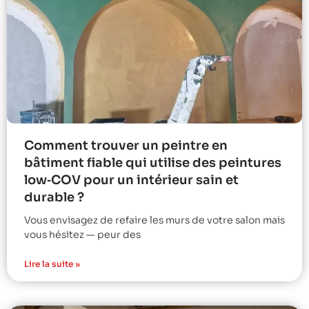
Comment trouver un peintre en
bâtiment fiable qui utilise des peintures
low‑COV pour un intérieur sain et
durable ?
Vous envisagez de refaire les murs de votre salon mais
vous hésitez — peur des
Lire la suite »