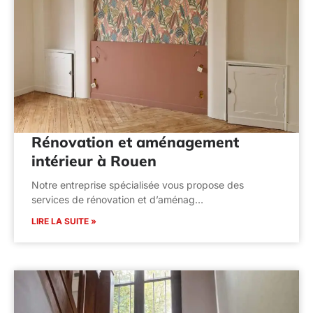
Rénovation et aménagement
intérieur à Rouen
Notre entreprise spécialisée vous propose des
services de rénovation et d’aménag…
LIRE LA SUITE »