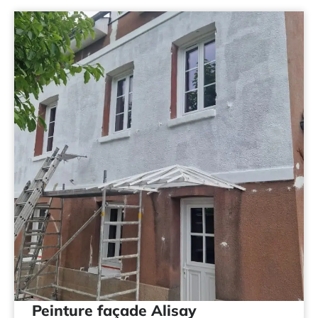
Peinture façade Alisay