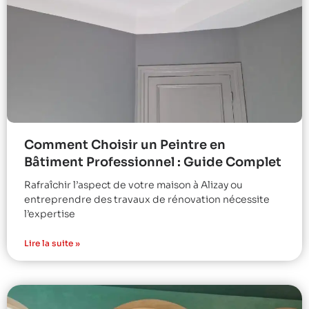
Comment Choisir un Peintre en
Bâtiment Professionnel : Guide Complet
Rafraîchir l’aspect de votre maison à Alizay ou
entreprendre des travaux de rénovation nécessite
l’expertise
Lire la suite »