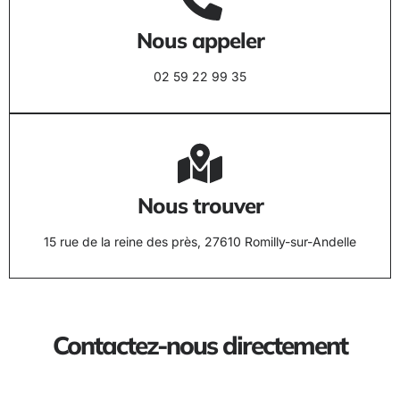
Nous appeler
02 59 22 99 35
Nous trouver
15 rue de la reine des près, 27610 Romilly-sur-Andelle
Contactez-nous directement