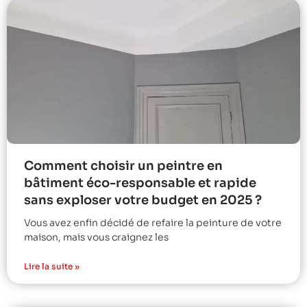
Comment choisir un peintre en
bâtiment éco-responsable et rapide
sans exploser votre budget en 2025 ?
Vous avez enfin décidé de refaire la peinture de votre
maison, mais vous craignez les
Lire la suite »