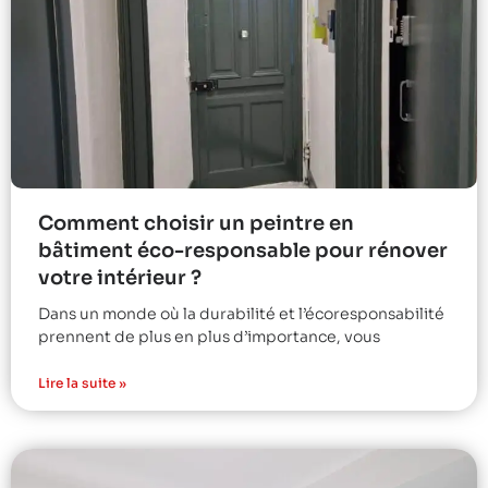
Comment choisir un peintre en
bâtiment éco-responsable pour rénover
votre intérieur ?
Dans un monde où la durabilité et l’écoresponsabilité
prennent de plus en plus d’importance, vous
Lire la suite »