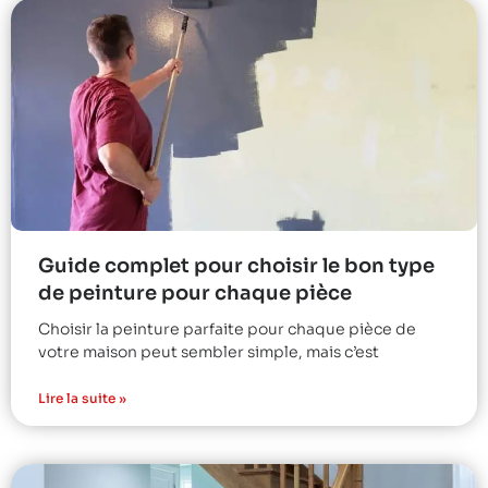
Guide complet pour choisir le bon type
de peinture pour chaque pièce
Choisir la peinture parfaite pour chaque pièce de
votre maison peut sembler simple, mais c’est
Lire la suite »