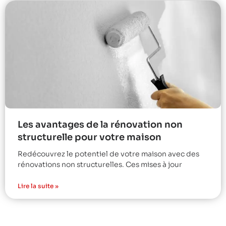
Les avantages de la rénovation non
structurelle pour votre maison
Redécouvrez le potentiel de votre maison avec des
rénovations non structurelles. Ces mises à jour
Lire la suite »