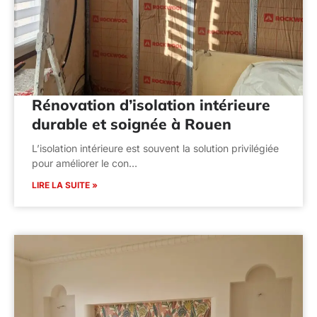
Rénovation d’isolation intérieure
durable et soignée à Rouen
L’isolation intérieure est souvent la solution privilégiée
pour améliorer le con…
LIRE LA SUITE »