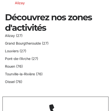
Alizay
Découvrez nos zones
d'activités
Alizay (27)
Grand Bourgtheroulde (27)
Louviers (27)
Pont-de-l’Arche (27)
Rouen (76)
Tourville-la-Rivière (76)
Oissel (76)