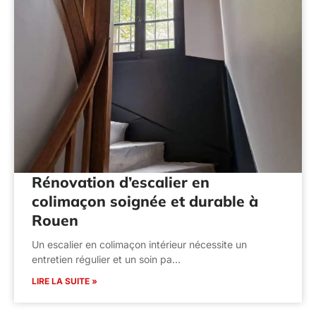
Rénovation d’escalier en
colimaçon soignée et durable à
Rouen
Un escalier en colimaçon intérieur nécessite un
entretien régulier et un soin pa…
LIRE LA SUITE »