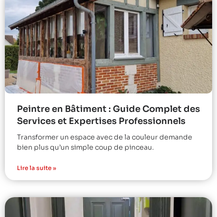
Peintre en Bâtiment : Guide Complet des
Services et Expertises Professionnels
Transformer un espace avec de la couleur demande
bien plus qu’un simple coup de pinceau.
Lire la suite »