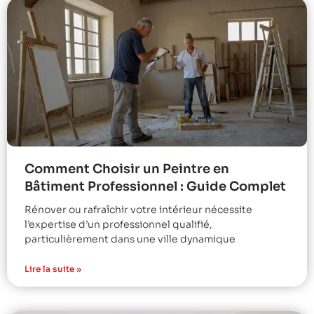
Comment Choisir un Peintre en
Bâtiment Professionnel : Guide Complet
Rénover ou rafraîchir votre intérieur nécessite
l’expertise d’un professionnel qualifié,
particulièrement dans une ville dynamique
Lire la suite »