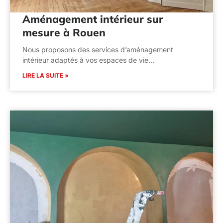
Aménagement intérieur sur
mesure à Rouen
Nous proposons des services d’aménagement
intérieur adaptés à vos espaces de vie…
LIRE LA SUITE »