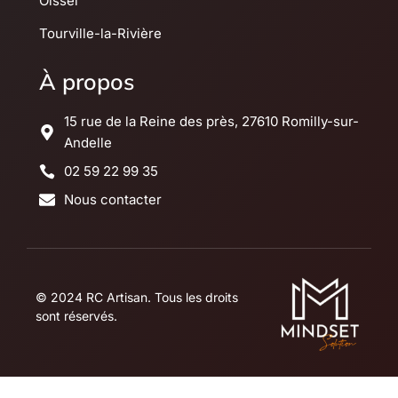
Oissel
Tourville-la-Rivière
À propos
15 rue de la Reine des près, 27610 Romilly-sur-
Andelle
02 59 22 99 35
Nous contacter
© 2024 RC Artisan. Tous les droits
sont réservés.