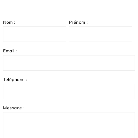
Nom :
Prénom :
Email :
Téléphone :
Message :