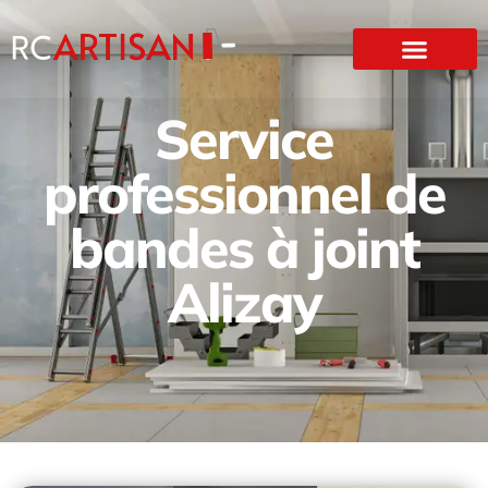
Service
professionnel de
bandes à joint
Alizay