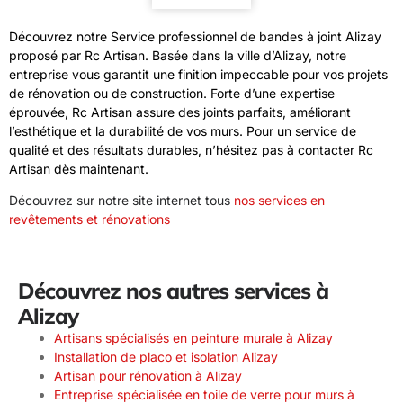
Découvrez notre Service professionnel de bandes à joint Alizay
proposé par Rc Artisan. Basée dans la ville d’Alizay, notre
entreprise vous garantit une finition impeccable pour vos projets
de rénovation ou de construction. Forte d’une expertise
éprouvée, Rc Artisan assure des joints parfaits, améliorant
l’esthétique et la durabilité de vos murs. Pour un service de
qualité et des résultats durables, n’hésitez pas à contacter Rc
Artisan dès maintenant.
Découvrez sur notre site internet tous
nos services en
revêtements et rénovations
Découvrez nos autres services à
Alizay
Artisans spécialisés en peinture murale à Alizay
Installation de placo et isolation Alizay
Artisan pour rénovation à Alizay
Entreprise spécialisée en toile de verre pour murs à