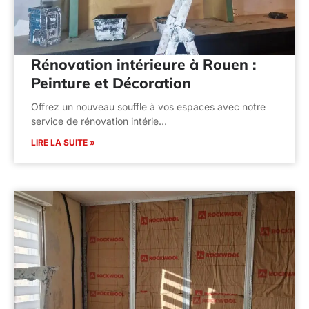
Rénovation intérieure à Rouen :
Peinture et Décoration
Offrez un nouveau souffle à vos espaces avec notre
service de rénovation intérie…
LIRE LA SUITE »