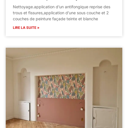
Nettoyage.application d’un antifongique reprise des
trous et fissures,application d’une sous couche et 2
couches de peinture façade teinte et blanche
LIRE LA SUITE »